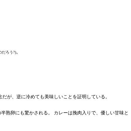
。
だろう?)
残念だが、逆に冷めても美味しいことを証明している。
の半熟卵にも驚かされる。 カレーは挽肉入りで、優しい甘味と