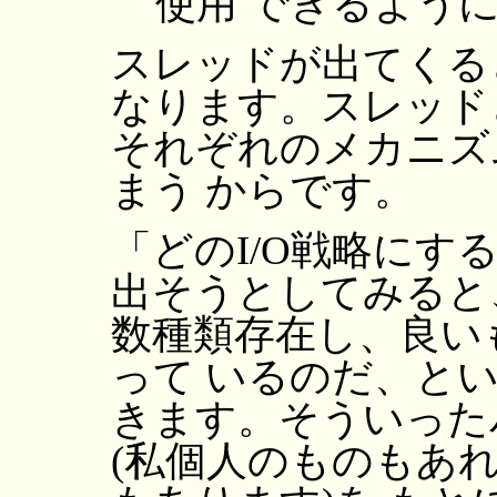
使用 できるよう
スレッドが出てくる
なります。スレッド
それぞれのメカニズ
まう からです。
「どのI/O戦略にす
出そうとしてみると
数種類存在し、良い
って いるのだ、と
きます。そういった
(私個人のものもあ