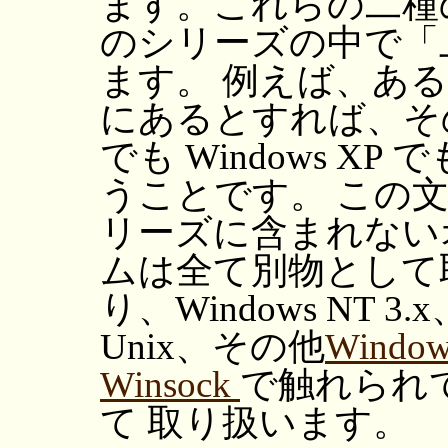
ます。これらの二種の 
のシリーズの中で「
ます。 例えば、ある機能が
にあるとすれば、その機能
でも Windows X
うことです。 この
リーズに含まれない
ムは全て別物として
り、Windows NT 3.x
Unix、その他
Wind
Winsock
で触れられ
て 取り扱います。