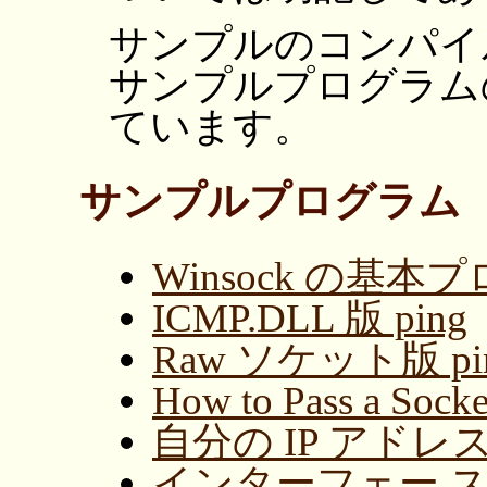
サンプルのコンパイ
サンプルプログラム
ています。
サンプルプログラム
Winsock の基
ICMP.DLL 版 ping
Raw ソケット版 ping
How to Pass a Socke
自分の IP アドレ
インターフェー 