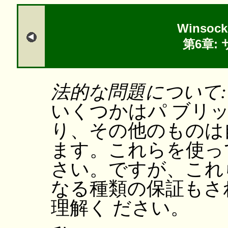
Winsock
第6章:
法的な問題について
いくつかはパ ブリ
り、その他のものは
ます。これらを使っ
さい。ですが、これ
なる種類の保証もさ
理解く ださい。