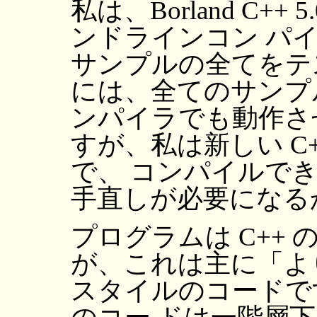
私は、Borland C++ 5.
ンドラインコン パ
サンプルの全てをテ
には、全てのサンプ
ンパイラでも動作さ
すが、私は新しい C
で、 コンパイルで
手直しが必要になる
プログラムは C++
が、これは主に「より良
スタイルのコードで