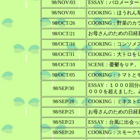
98/NOV/03
ESSAY：バロメータ
98/NOV/01
COOKING：ほうれ
98/OCT/26
COOKING：野菜の
お母さんのための日経新
98/OCT/21
98/OCT/16
COOKING：コンソ
98/OCT/11
COOKING：大トロを
98/OCT/10
SCENE：憂鬱をＵＰ。
98/OCT/05
COOKING：トマト
ESSAY：１０００
98/SEP/30
０００を超えました。
98/SEP/28
COOKING：ミネス
98/SEP/25
お母さんのための日経新
98/SEP/23
ESSAY：台風に出会
98/SEP/20
COOKING：スモー