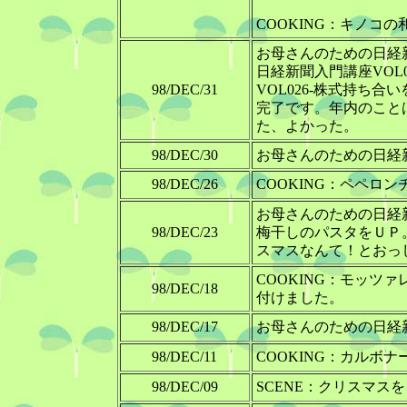
COOKING：キノコ
お母さんのための日経新
日経新聞入門講座VOL
98/DEC/31
VOL026-株式持ち
完了です。年内のこと
た、よかった。
98/DEC/30
お母さんのための日経新
98/DEC/26
COOKING：ペペロ
お母さんのための日経新聞
98/DEC/23
梅干しのパスタをＵＰ
スマスなんて！とおっ
COOKING：モッツ
98/DEC/18
付けました。
98/DEC/17
お母さんのための日経新
98/DEC/11
COOKING：カルボ
98/DEC/09
SCENE：クリスマス