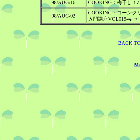
98/AUG/16
COOKING：梅干し
COOKING：コーン
98/AUG/02
入門講座VOL015-キ
BACK T
M