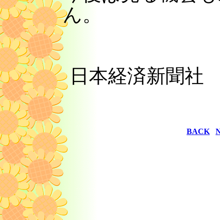
ん。
日本経済新聞
BACK