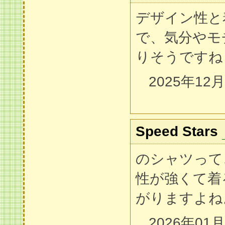
デザイン性と
で、気分やモ
りそうですね
2025年12
Speed Stars
のシャツって
性が強くて着
がりますよね
2026年01