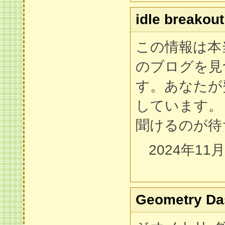
idle breakout
この情報は本
のブログを見
す。あなたが
しています。
聞けるのが待
2024年11
Geometry Da