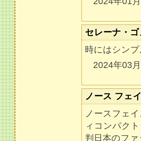
2024年01
セレーナ・ゴ
時にはシンプ
2024年03
ノース フェイ
ノースフェイ
ィコンパクト
判日本のファ