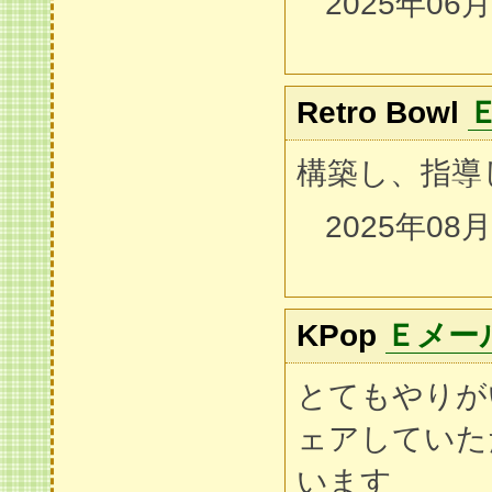
2025年06
Retro Bowl
構築し、指導
2025年08
KPop
Ｅメー
とてもやりが
ェアしていた
います