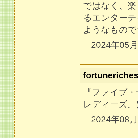
ではなく、楽
るエンターテ
ようなもので
2024年05
fortuneriche
『ファイブ・
レディーズ』
2024年08