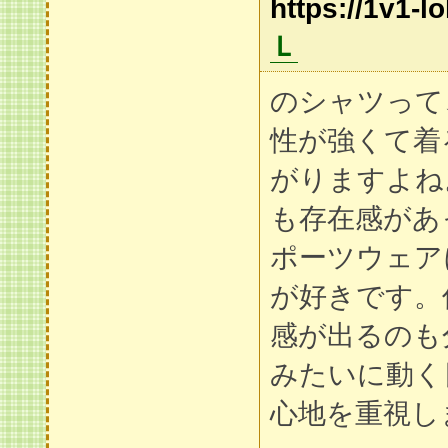
https://1v1-lo
Ｌ
のシャツって
性が強くて着
がりますよね
も存在感があ
ポーツウェア
が好きです。
感が出るのも
みたいに動く
心地を重視し