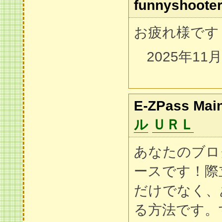
funnyshoote
お疲れ様です
2025年11
E-ZPass Main
ル
ＵＲＬ
あなたのブロ
ースです！際
だけでなく、
る方法です。