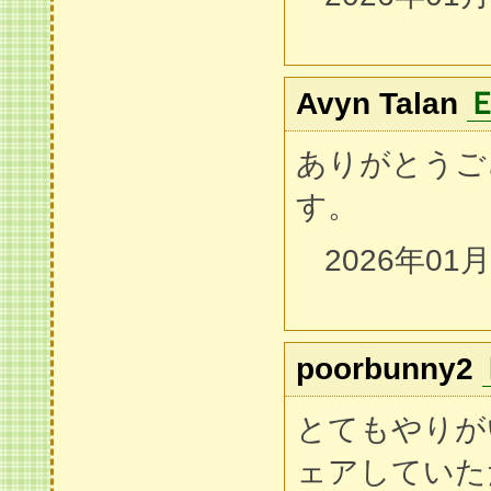
Avyn Talan
ありがとうご
す。
2026年01
poorbunny2
とてもやりが
ェアしていた