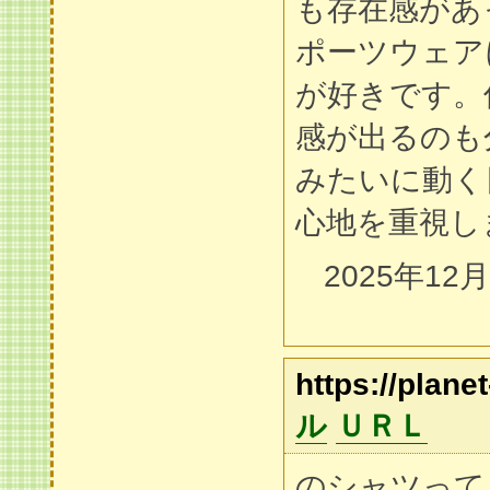
も存在感があ
ポーツウェア
が好きです。
感が出るのも
みたいに動く
心地を重視し
2025年12
https://planet
ル
ＵＲＬ
のシャツって