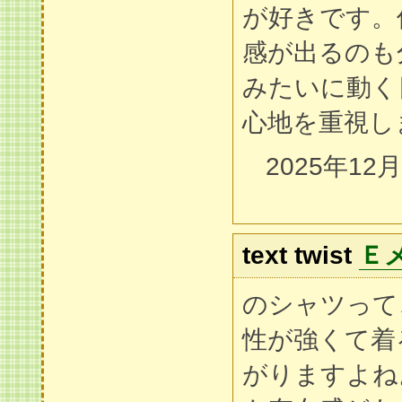
が好きです。
感が出るのも
みたいに動く
心地を重視し
2025年12
text twist
Ｅ
のシャツって
性が強くて着
がりますよね