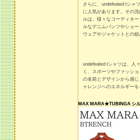
さらに、undefeated
に人気があります。その洗
ルは、様々なコーディネー
ルなデニムパンツやショー
ウェアやジャケットとの組
undefeated tシャ
く、スポーツやファッショ
の名前とデザインから感じ
ャレンジへのエネルギーを
MAX MARA★TUBINGA