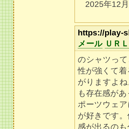
2025年12
https://play-
メール
ＵＲＬ
のシャツって
性が強くて着
がりますよね
も存在感があ
ポーツウェア
が好きです。
感が出るのも