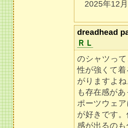
2025年12
dreadhead p
ＲＬ
のシャツって
性が強くて着
がりますよね
も存在感があ
ポーツウェア
が好きです。
感が出るのも