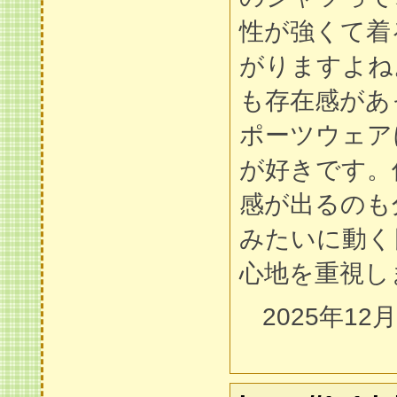
性が強くて着
がりますよね
も存在感があ
ポーツウェア
が好きです。
感が出るのも
みたいに動く
心地を重視し
2025年12