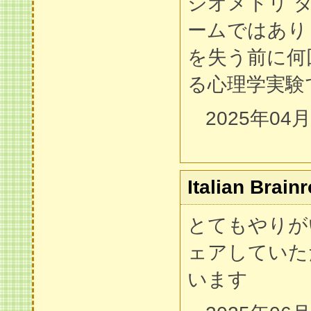
ジオメトリ 
ームではあり
を失う前に何
る心理学実験
2025年04
Italian Brainr
とてもやりが
ェアしていた
います