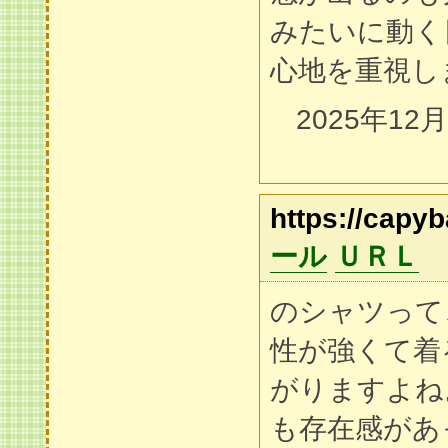
みたいに動く
心地を重視し
2025年12
https://capyb
ール
ＵＲＬ
のシャツって
性が強くて着
がりますよね
も存在感があ