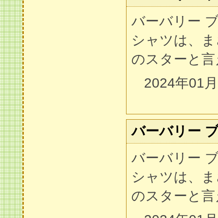
バーバリー ブ
シャツは、ま
のスターと言
2024年01
バーバリー 
バーバリー ブ
シャツは、ま
のスターと言