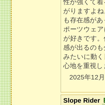
性が強くて着
がりますよね
も存在感があ
ポーツウェア
が好きです。
感が出るのも
みたいに動く
心地を重視し
2025年12
Slope Rider