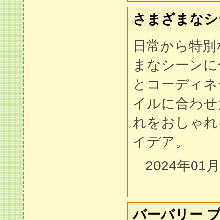
さまざまなシ
日常から特別
まなシーンに
とコーディネ
イルに合わせ
れをおしゃれ
イデア。
2024年01
バーバリー 