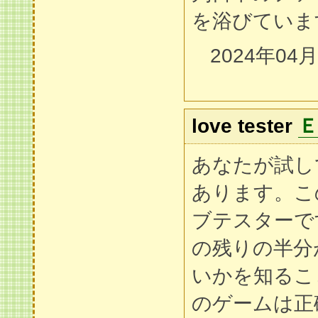
を浴びていま
2024年04
love tester
あなたが試し
あります。こ
ブテスターで
の残りの半分
いかを知るこ
のゲームは正