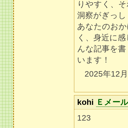
りやすく、そ
洞察がぎっし
あなたのおか
く、身近に感
んな記事を書
います！
2025年12
kohi
Ｅメー
123