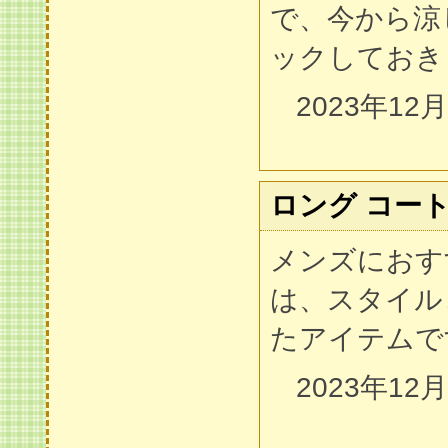
で、今から涼
ックしておき
2023年12
ロング コート
メンズにおす
は、スタイル
たアイテムで
2023年12