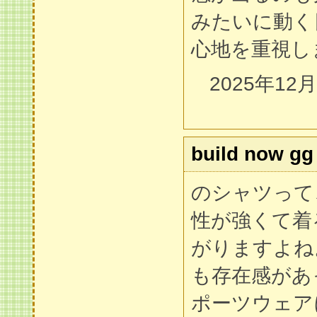
みたいに動く
心地を重視し
2025年12
build now gg
のシャツって
性が強くて着
がりますよね
も存在感があ
ポーツウェア