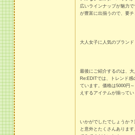
広いラインナップが魅力で
が豊富に出揃うので、要チ
大人女子に人気のブランド！R
最後にご紹介するのは、大人
Re:EDITでは、トレン
ています。価格は5000円
えするアイテムが揃ってい
いかがでしたでしょうか？
と意外とたくさんあります