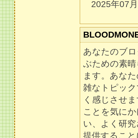
2025年07
BLOODMONE
あなたのブロ
ぶための素晴
ます。あなた
雑なトピック
く感じさせま
ことを気にか
い、よく研究
提供すること