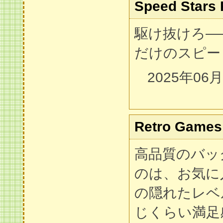
Speed Stars 
駆け抜けろ―
だけのスピー
2025年06
Retro Games
高品質のバッ
のは、お気に
の隠れたレベ
じくらい満足