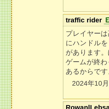
traffic rider
プレイヤーは
にハンドルを
があります。
ゲームが終わ
あるからです
2024年10
RowanlLebsa