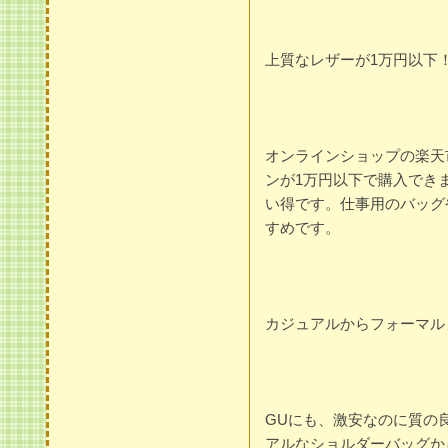
上質なレザーが1万円以下
オンラインショップの楽天
ンが1万円以下で購入でき
い得です。仕事用のバッグ
すめです。
カジュアルからフォーマル
GUにも、激安なのに質の
アルなショルダーバッグか