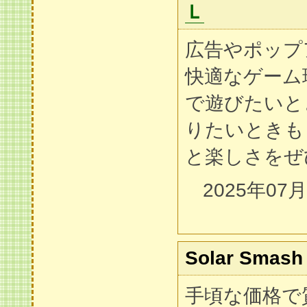
Ｌ
広告やポップ
快適なゲーム
で遊びたいと
りたいときも
と楽しさをぜ
2025年07
Solar Smash
手頃な価格で