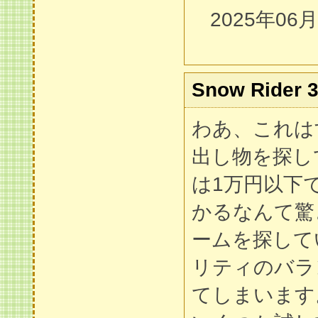
2025年06
Snow Rider 
わあ、これは
出し物を探し
は1万円以下
かるなんて驚
ームを探して
リティのバラ
てしまいます