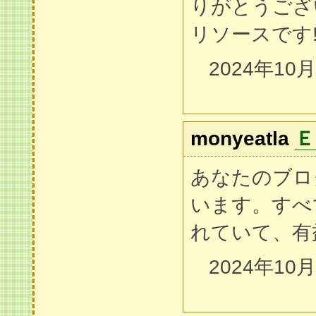
りがとうござ
リソースです
2024年10
monyeatla
Ｅ
あなたのブロ
います。すべ
れていて、有
2024年10