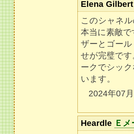
Elena Gilbert
このシャネル
本当に素敵で
ザーとゴール
せが完璧です
ークでシック
います。
2024年07
Heardle
Ｅメ