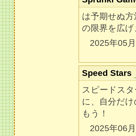
は予期せぬ方
の限界を広げ
2025年05
Speed Stars
スピードスタ
に、自分だけ
もう！
2025年06