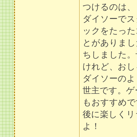
つけるのは、
ダイソーでス
ックをたった1
とがありまし
ちしました。
けれど、おし
ダイソーのよ
世主です。ゲ
もおすすめで
後に楽しくリ
よ！