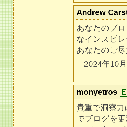
Andrew Cars
あなたのブロ
なインスピレ
あなたのご尽
2024年10
monyetros
貴重で洞察力
でブログを更