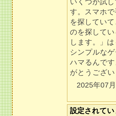
いくつか試し
す。スマホで
を探していて
のを探してい
します。」は
シンプルなゲ
ハマるんです
がとうござい
2025年07
設定されてい