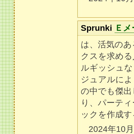
Sprunki
Ｅメ
は、活気のあ
クスを求める
ルギッシュな
ジュアルによ
の中でも傑出
り、パーティ
ックを作成す
2024年10