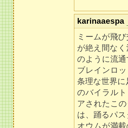
karinaaespa
ミームが飛び
が絶え間なく
のように流通
ブレインロッ
条理な世界に
のバイラルト
アされたこの
は、踊るパス
オウムが満載