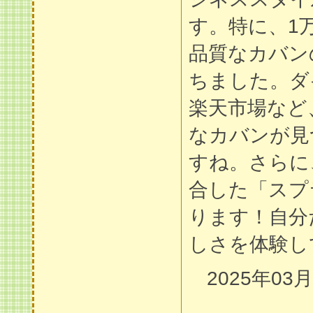
す。特に、1
品質なカバン
ちました。ダ
楽天市場など
なカバンが見
すね。さらに
合した「スプ
ります！自分
しさを体験し
2025年03