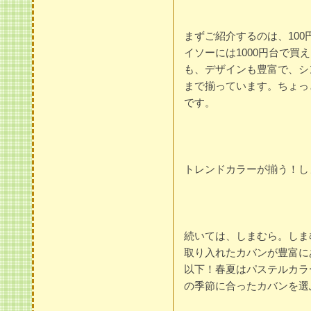
まずご紹介するのは、10
イソーには1000円台で
も、デザインも豊富で、シ
まで揃っています。ちょっ
です。
トレンドカラーが揃う！し
続いては、しまむら。しま
取り入れたカバンが豊富に
以下！春夏はパステルカラ
の季節に合ったカバンを選