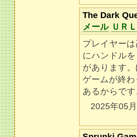
The Dark Qu
メール
ＵＲＬ
プレイヤーは
にハンドルを
があります。
ゲームが終わ
あるからです
2025年05
Sprunki Gam