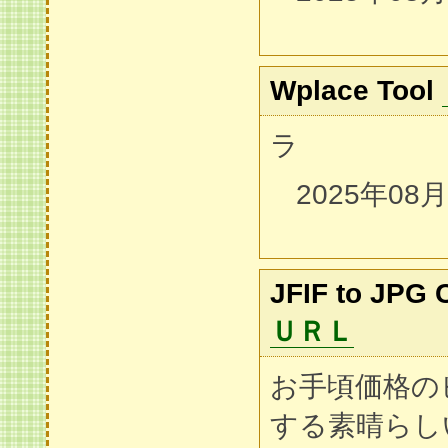
Wplace Tool
ラ
2025年08
JFIF to JPG 
ＵＲＬ
お手頃価格の
する素晴らし