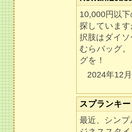
10,000円
探しています
択肢はダイソ
むらバッグ。
グを！
2024年12
スプランキー
最近、シンプ
ジネススタイ