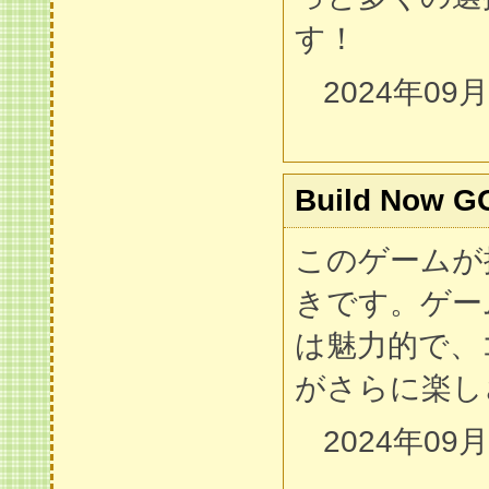
す！
2024年09
Build Now G
このゲームが
きです。ゲー
は魅力的で、
がさらに楽し
2024年09