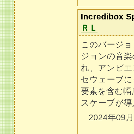
Incredibox S
ＲＬ
このバージョ
ジョンの音楽
れ、アンビエ
セウェーブに
要素を含む幅
スケープが導
2024年09