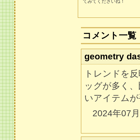
てみてくださいね！
コメント一覧
geometry da
トレンドを反
ッグが多く、
いアイテムが
2024年07