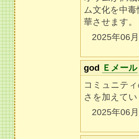
ム文化を中毒
華させます。
2025年06
god
Ｅメール
コミュニティ
さを加えてい
2025年06