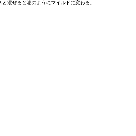
スと混ぜると嘘のようにマイルドに変わる。