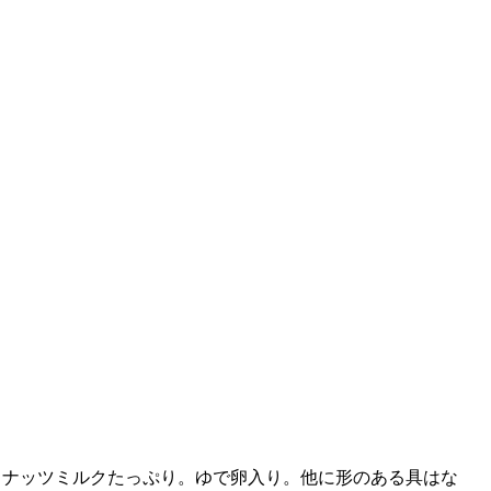
ココナッツミルクたっぷり。ゆで卵入り。他に形のある具はな