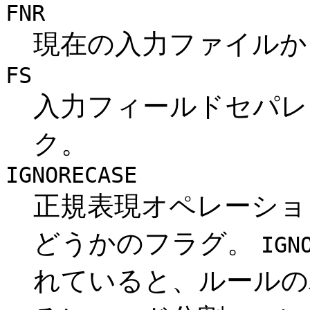
FNR
現在の入力ファイルか
FS
入力フィールドセパレ
ク。
IGNORECASE
正規表現オペレーショ
どうかのフラグ。
IGN
れていると、ルールの