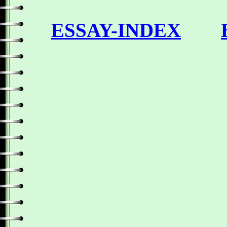
ESSAY-INDEX