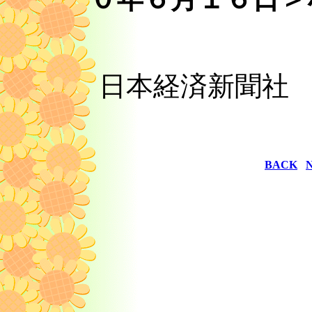
日本経済新聞
BACK