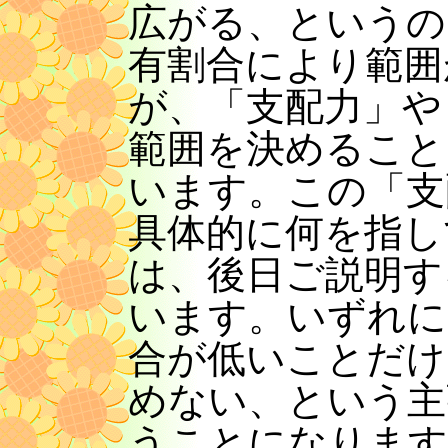
広がる、というの
有割合により範囲
が、「支配力」や
範囲を決めること
います。この「支
具体的に何を指し
は、後日ご説明す
います。いずれに
合が低いことだけ
めない、という主
うことになります