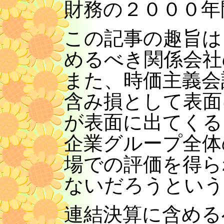
財務の２０００年
この記事の趣旨は
めるべき関係会社
また、時価主義会
含み損として表面
が表面に出てくる
企業グループ全体
場での評価を得ら
ないだろうという
連結決算に含める