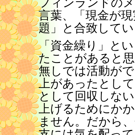
フィンランドのメ
言葉、「現金が現
題」と合致してい
「資金繰り」とい
たことがあると思
無しでは活動がで
上があったとして
として回収しない
上げるためにかか
ません。だから、
支には気を配って