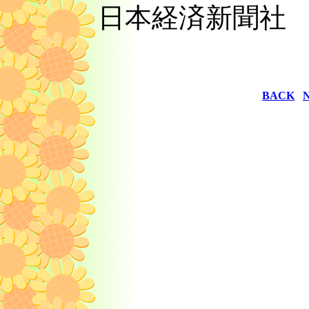
日本経済新聞
BACK