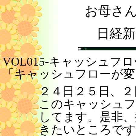
お母さ
日経新
VOL015-キャッシュフロー
「キャッシュフローが変
２４日２５日、２
このキャッシュフ
してます。是非、
きたいところです