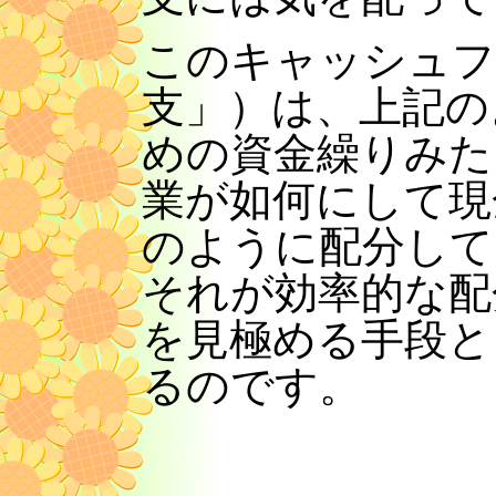
このキャッシュフ
支」）は、上記の
めの資金繰りみた
業が如何にして現
のように配分して
それが効率的な配
を見極める手段と
るのです。