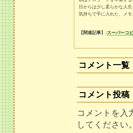
日からは少し柔らかな人生
気持ちで手に入れた、メモ
【関連記事】:
スーパーコ
コメント一覧
コメント投稿
コメントを入
してください