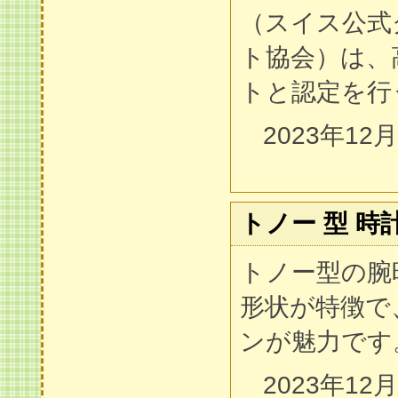
（スイス公式
ト協会）は、
トと認定を行
2023年12
トノー 型 時
トノー型の腕
形状が特徴で
ンが魅力です
2023年12