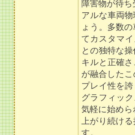
障害物が待ち
アルな車両物
ょう。多数の
てカスタマイ
との独特な操
キルと正確さ
が融合したこ
プレイ性を誇
グラフィック
気軽に始めら
上がり続ける
す。