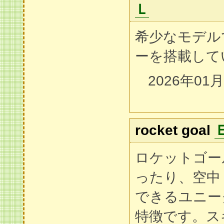
Ｌ
希少なモデル
ーを搭載して
2026年01
rocket goal
ロケットゴー
ったり、空中
できるユニー
特徴です。ス