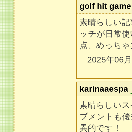
golf hit game
素晴らしい記
ッチが日常使
点、めっちゃ
2025年06
karinaaespa
素晴らしいス
ブメントも優
異的です！