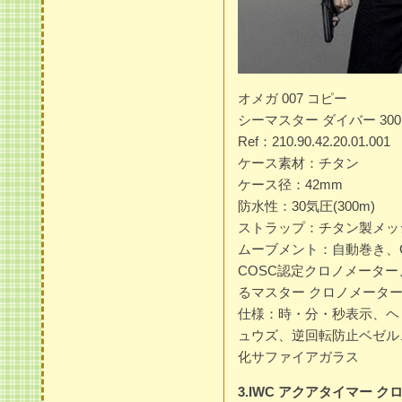
オメガ 007 コピー
シーマスター ダイバー 300
Ref：210.90.42.20.01.001
ケース素材：チタン
ケース径：42mm
防水性：30気圧(300m)
ストラップ：チタン製メッ
ムーブメント：自動巻き、Ca
COSC認定クロノメーター
るマスター クロノメーター
仕様：時・分・秒表示、ヘ
ュウズ、逆回転防止ベゼル
化サファイアガラス
3.IWC アクアタイマー 