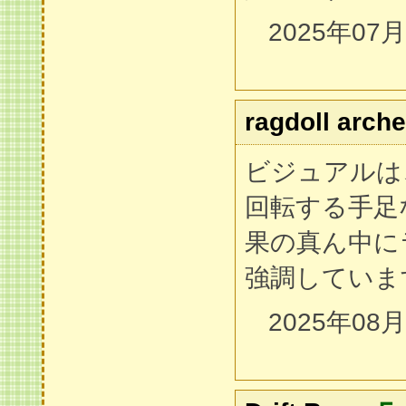
2025年07
ragdoll arche
ビジュアルは
回転する手足
果の真ん中に
強調していま
2025年08