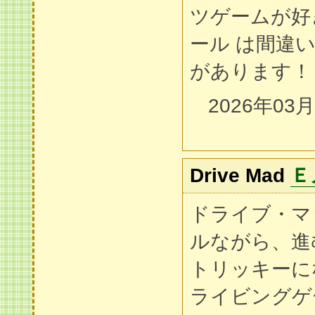
ツゲームが好
ール は間違
があります！
2026年03
Drive Mad
Ｅ
ドライブ・マ
ルながら、進
トリッキーに
ライビングゲ