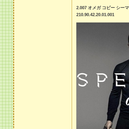
2.007 オメガ コピー シー
210.90.42.20.01.001