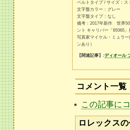
ベルトタイプ / サイズ：
文字盤カラー：グレー
文字盤タイプ：なし
備考：2017年新作 世界
ント キャリバー「8936
写真家マイケル・ミュラー
ンあり）
【関連記事】:
ディオール 
コメント一覧
この記事に
ロレックスの