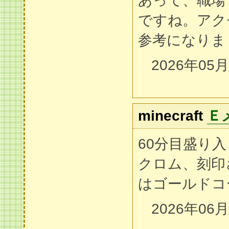
あって、職場
ですね。アク
参考になりま
2026年05
minecraft
Ｅ
60分目盛り
クロム、刻印
はゴールドコ
2026年06