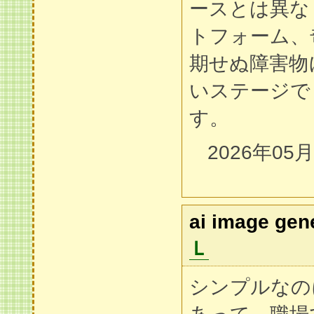
ースとは異な
トフォーム、
期せぬ障害物
いステージで
す。
2026年05
ai image gen
Ｌ
シンプルなの