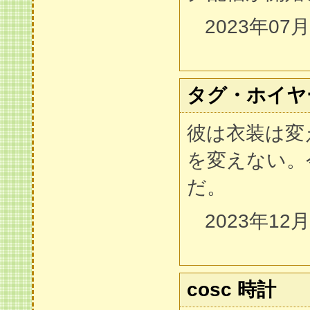
2023年07
タグ・ホイヤ
彼は衣装は変
を変えない。
だ。
2023年12
cosc 時計