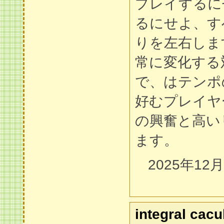
プレイするに
るにせよ、す
りを左右しま
常に変化する
で、はテンポ
好むプレイヤ
の興奮と高い
ます。
2025年12
integral cacu