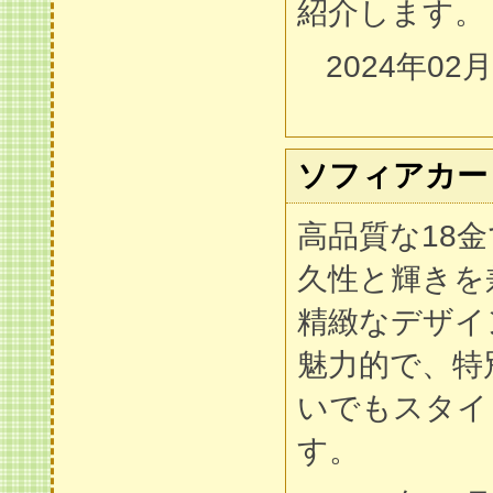
紹介します。
2024年02
ソフィアカー
高品質な18
久性と輝きを
精緻なデザイ
魅力的で、特
いでもスタイ
す。