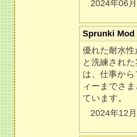
2024年06
Sprunki Mod
優れた耐水性
と洗練された
は、仕事から
ィーまでさま
ています。
2024年12