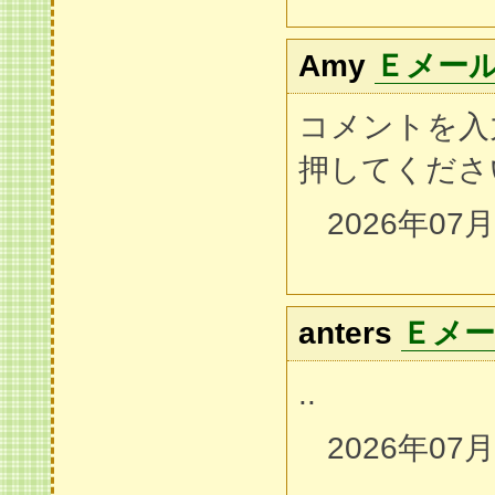
Amy
Ｅメー
コメントを入
押してくださ
2026年07
anters
Ｅメ
..
2026年07