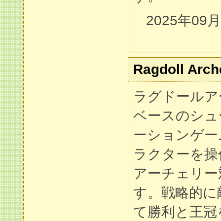
2025年09
Ragdoll Arch
ラグドールア
ベースのシュ
ーションゲー
ラクターを操
アーチェリー
す。戦略的に
て勝利と王冠