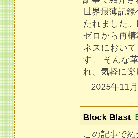
世界最薄記録
たれました。
ゼロから再構
ネスにおいて
す。 そんな
れ、気軽に楽
2025年11
Block Blast
この記事で紹