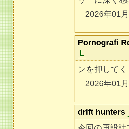
2026年01
Pornografi R
Ｌ
ンを押してく
2026年01
drift hunters
今回の再設計