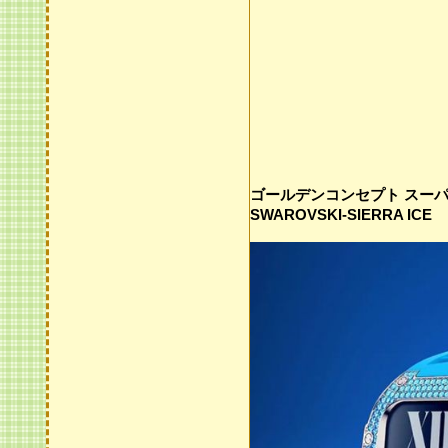
ゴールデンコンセプト スーパーコピー
SWAROVSKI-SIERRA ICE