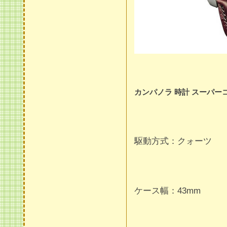
カンパノラ 時計 スーパー
駆動方式：クォーツ
ケース幅：43mm