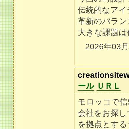
伝統的なアイ
革新のバラン
大きな課題は
2026年03
creationsit
ール
ＵＲＬ
モロッコで信
会社をお探し
を拠点とする