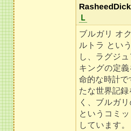
RasheedDick
Ｌ
ブルガリ オク
ルトラ とい
し、ラグジュ
キングの定義
命的な時計で
たな世界記録
く、ブルガリ
というコミッ
しています。