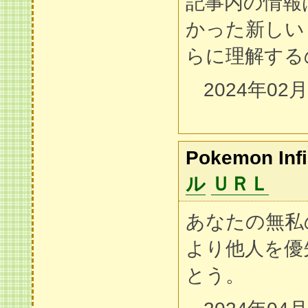
記事内の情報
かった新しい
らに理解する
2024年02
Pokemon Infi
ル
ＵＲＬ
あなたの無私
より他人を優
とう。