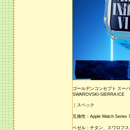
ゴールデンコンセプト スーパーコピー
SWAROVSKI-SIERRA ICE
｜スペック
互換性：Apple Watch Series 
ベゼル：チタン、スワロフス