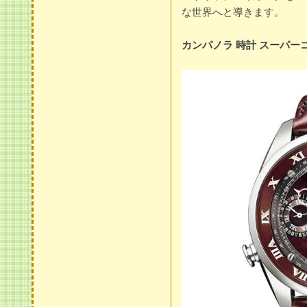
な世界へと導きます。
カンパノラ 時計 スーパーコピ