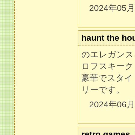
2024年05
haunt the ho
のエレガンス
ロフスキーク
豪華でスタイ
リーです。
2024年06
retro games