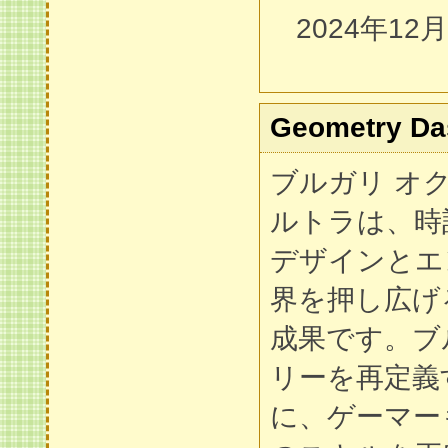
2024年12
Geometry Da
ブルガリ オク
ルトラは、時
デザインとエ
界を押し広げ
成果です。ブ
リーを再定義
に、ゲーマー