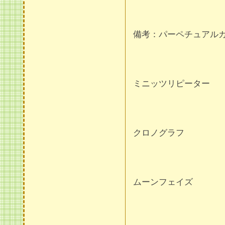
備考：パーペチュアル
ミニッツリピーター
クロノグラフ
ムーンフェイズ