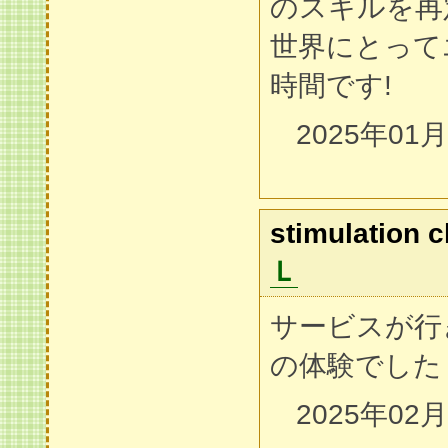
のスキルを再
世界にとって
時間です!
2025年01
stimulation c
Ｌ
サービスが行
の体験でした
2025年02