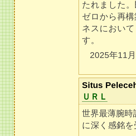
たれました。
ゼロから再構
ネスにおいて
す。
2025年11
Situs Pelece
ＵＲＬ
世界最薄腕時
に深く感銘を