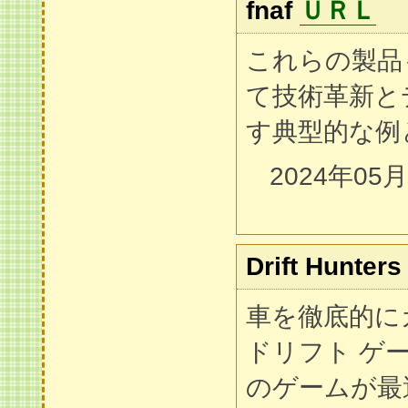
fnaf
ＵＲＬ
これらの製品
て技術革新と
す典型的な例
2024年05
Drift Hunters
車を徹底的に
ドリフト ゲ
のゲームが最