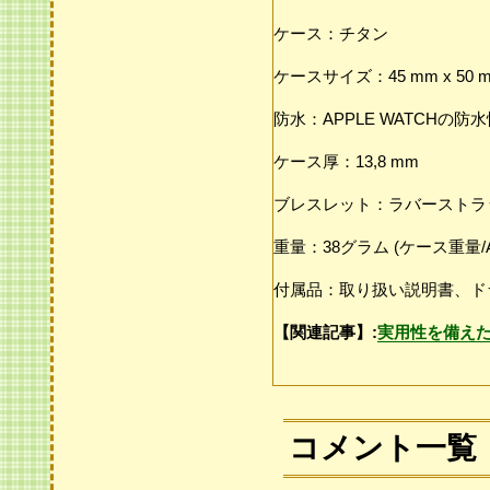
ケース：チタン
ケースサイズ：45 mm x 50 
防水：APPLE WATCHの防
ケース厚：13,8 mm
ブレスレット：ラバーストラ
重量：38グラム (ケース重量/Ap
付属品：取り扱い説明書、ド
【関連記事】:
実用性を備えた
コメント一覧