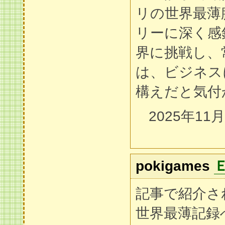
リの世界最薄
リーに深く感
界に挑戦し、
は、ビジネス
構えだと気付
2025年11
pokigames
記事で紹介さ
世界最薄記録