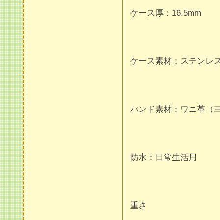
ケース厚：16.5mm
ケース素材：ステンレ
バンド素材：ワニ革（
防水：日常生活用
重さ