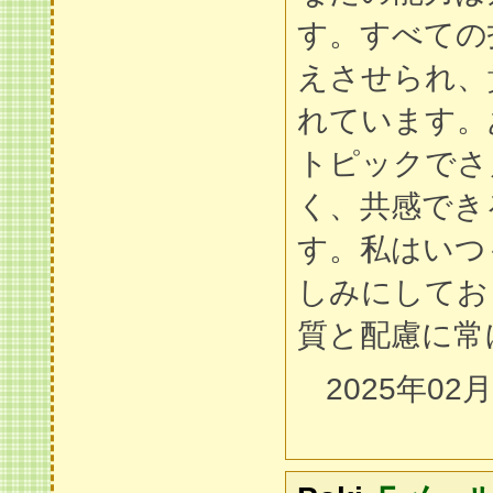
す。すべての
えさせられ、
れています。
トピックでさ
く、共感でき
す。私はいつ
しみにしてお
質と配慮に常
2025年02