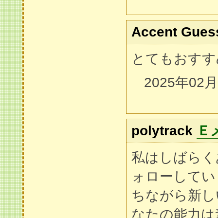
Accent Gues
とてもおすす
2025年02
polytrack
Ｅ
私はしばらく
ォローしてい
ちながら新し
なたの能力は