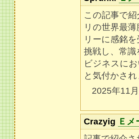
この記事で紹
リの世界最薄
リーに感銘を
挑戦し、常識
ビジネスにお
と気付かされ
2025年11
Crazyig
Ｅメ
記事で紹介さ