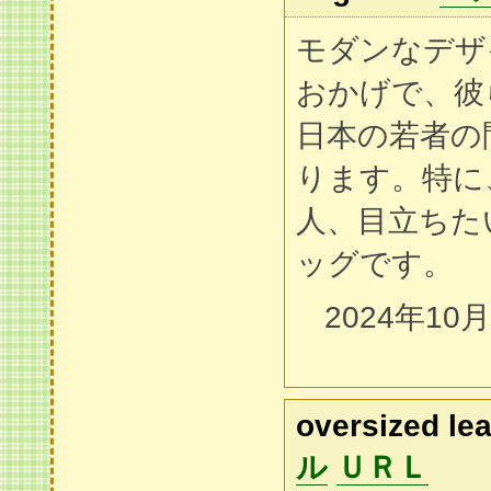
モダンなデザ
おかげで、彼
日本の若者の
ります。特に
人、目立ちた
ッグです。
2024年10
oversized lea
ル
ＵＲＬ