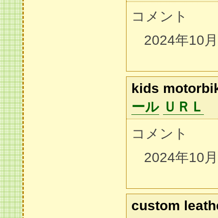
コメント
2024年10
kids motorbik
ール
ＵＲＬ
コメント
2024年10
custom leath