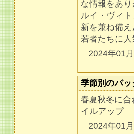
な情報をあり
ルイ・ヴィト
新を兼ね備え
若者たちに人
2024年01
季節別のバッ
春夏秋冬に合
イルアップ
2024年01