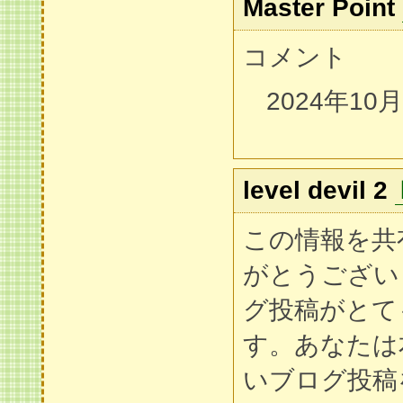
Master Point
コメント
2024年10
level devil 2
この情報を共
がとうござい
グ投稿がとて
す。あなたは
いブログ投稿