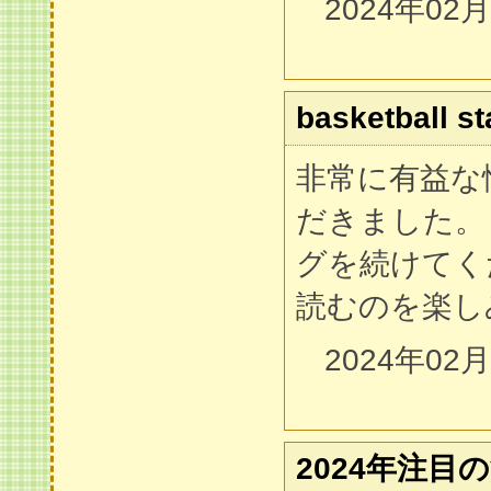
2024年02
basketball st
非常に有益な
だきました。
グを続けてく
読むのを楽し
2024年02
2024年注目