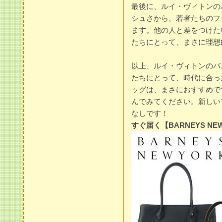
最後に、ルイ・ヴィトンの
シュさから、若者たちのフ
ます。他の人と差をつけた
たちにとって、まさに理想
以上、ルイ・ヴィトンのバ
たちにとって、時代に合っ
ッグは、まさにおすすめで
んでみてください。新しい
なしです！
すぐ届く【BARNEYS N