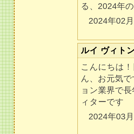
る、2024
2024年02
ルイ ヴィトン
こんにちは！
ん、お元気で
ョン業界で長
ィターです
2024年03