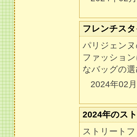
フレンチスタ
パリジェンヌ
ファッション
なバッグの選
2024年02
2024年のス
ストリートフ