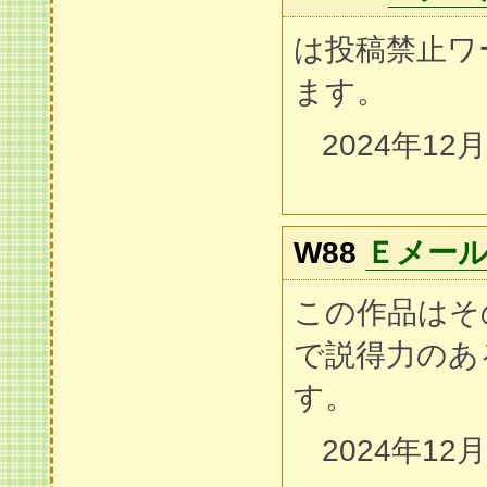
は投稿禁止ワ
ます。
2024年12
W88
Ｅメー
この作品はそ
で説得力のあ
す。
2024年12