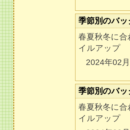
季節別のバッ
春夏秋冬に合
イルアップ
2024年02
季節別のバッ
春夏秋冬に合
イルアップ