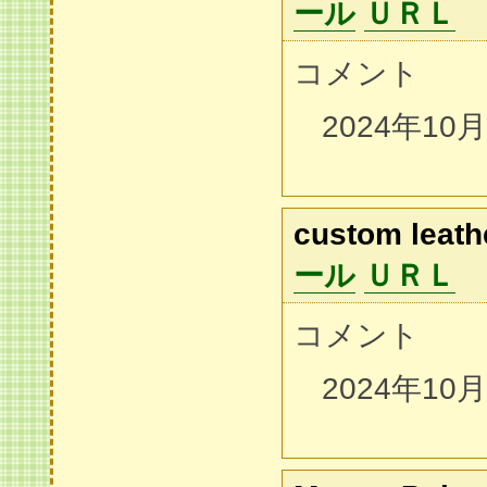
ール
ＵＲＬ
コメント
2024年10
custom leath
ール
ＵＲＬ
コメント
2024年10