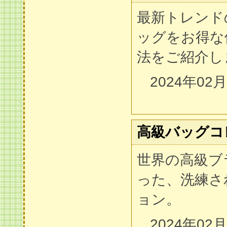
最新トレンド
ッグをお得な
法をご紹介し
2024年02
高級バッグコ
世界の高級ブ
った、洗練さ
ョン。
2024年02