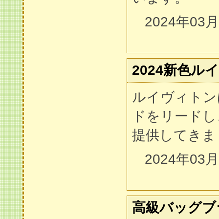
2024年03
2024新色ルイ
ルイヴィトン
ドをリードし
提供してきま
2024年03
高級バッグブ