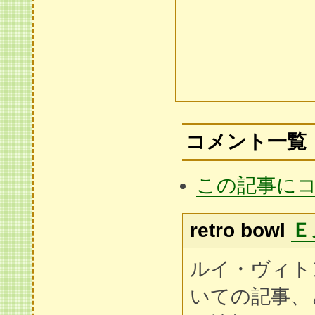
コメント一覧
この記事に
retro bowl
Ｅ
ルイ・ヴィト
いての記事、