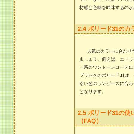
材感と色味を吟味するのが
2.4 ボリード31
人気のカラーに合わせ
ましょう。例えば、エトゥ
ー系のワントーンコーデに
ブラックのボリード31は
るい色のワンピースに合わ
となります。
2.5 ボリード31
（FAQ）