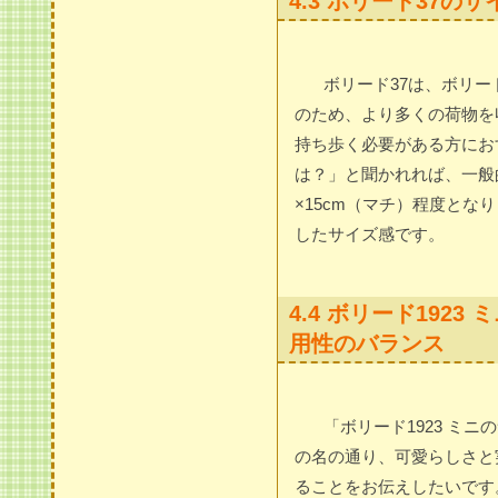
4.3 ボリード37
ボリード37は、ボリー
のため、より多くの荷物を
持ち歩く必要がある方にお
は？」と聞かれれば、一般的
×15cm（マチ）程度と
したサイズ感です。
4.4 ボリード192
用性のバランス
「ボリード1923 ミ
の名の通り、可愛らしさと
ることをお伝えしたいです