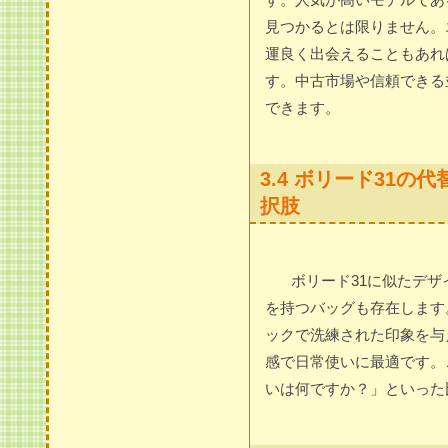
見つかるとは限りません。
運良く出会えることもあれ
す。中古市場や信頼できる
できます。
3.4 ボリード31
択肢
ボリード31に似たデ
を持つバッグも存在します
ックで洗練された印象を与
感で日常使いに最適です。
いは何ですか？」といった