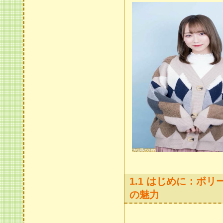
1.1 はじめに：ボ
の魅力