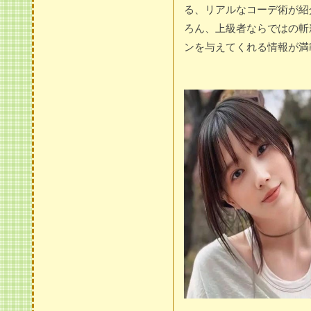
る、リアルなコーデ術が紹
ろん、上級者ならではの斬
ンを与えてくれる情報が満