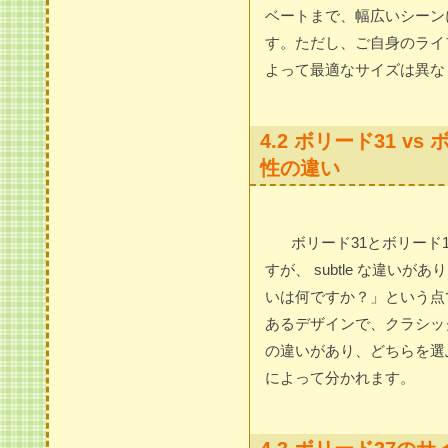
ベートまで、幅広いシーン
す。ただし、ご自身のライ
よって最適なサイズは異な
4.2 ボリード31 v
性の違い
ボリード31とボリード
すが、 subtle な違いが
いは何ですか？」という点
あるデザインで、クラシッ
の違いがあり、どちらを選
によって分かれます。