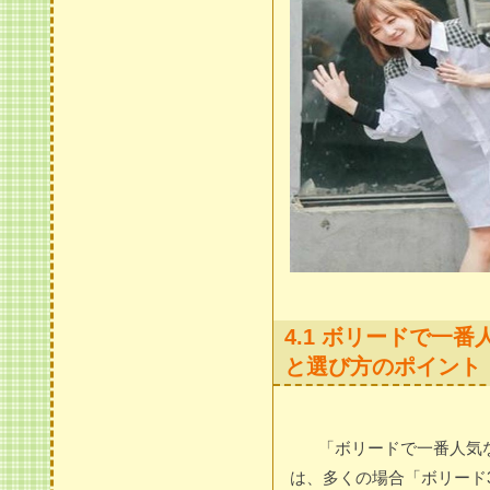
4.1 ボリードで一
と選び方のポイント
「ボリードで一番人気
は、多くの場合「ボリード