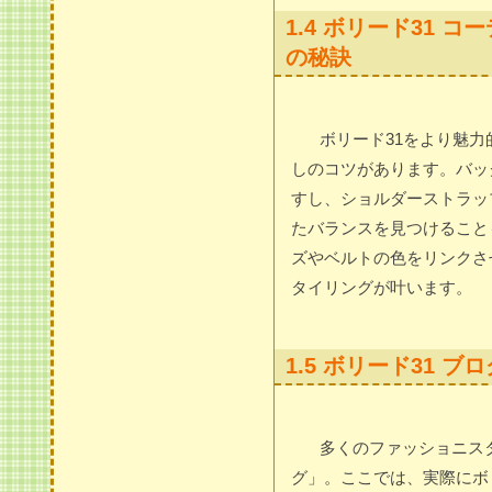
1.4 ボリード31
の秘訣
ボリード31をより魅
しのコツがあります。バッ
すし、ショルダーストラッ
たバランスを見つけること
ズやベルトの色をリンクさ
タイリングが叶います。
1.5 ボリード31 
多くのファッショニス
グ」。ここでは、実際にボ