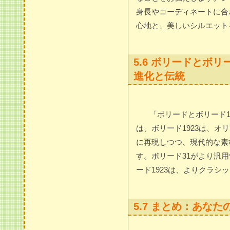
身長やコーディネートに合
心地と、美しいシルエット
5.6 ボリードとボリ
進化と伝統
「ボリードとボリード1
は、ボリード1923は、
に再現しつつ、現代的な素
す。ボリード31がより汎
ード1923は、よりクラ
5.7 まとめ：あなた