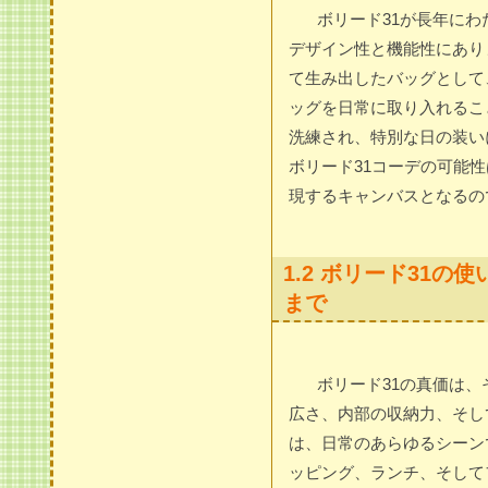
ボリード31が長年に
デザイン性と機能性にあり
て生み出したバッグとして
ッグを日常に取り入れるこ
洗練され、特別な日の装い
ボリード31コーデの可能
現するキャンバスとなるの
1.2 ボリード31
まで
ボリード31の真価は
広さ、内部の収納力、そし
は、日常のあらゆるシーン
ッピング、ランチ、そして