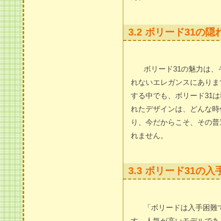
3.2 ボリード31
ボリード31の魅力は
れないエレガンスにありま
する中でも、ボリード31
れたデザインは、どんな時
り、今だからこそ、その普
れません。
3.3 ボリード31
「ボリードは入手困難
す。人気が高いモデルであ