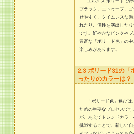
エルメス ボリードで
ブラック、エトゥープ、ゴ
せやすく、タイムレスな魅
れたり、個性を演出したり
です。鮮やかなピンクやブ
豊富な「ボリード色」の中
楽しみがあります。
2.3 ボリード31
ったりのカラーは？
「ボリード色」選びは
ための重要なプロセスです
が、あえてトレンドカラー
挑戦することで、新しい自
イフトなど）によっても色