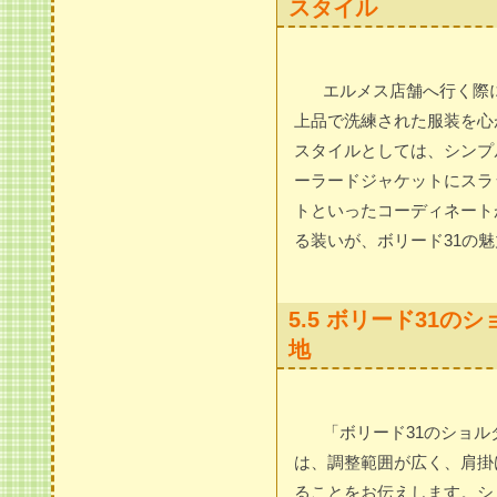
スタイル
エルメス店舗へ行く際
上品で洗練された服装を心
スタイルとしては、シンプ
ーラードジャケットにスラ
トといったコーディネート
る装いが、ボリード31の
5.5 ボリード31
地
「ボリード31のショ
は、調整範囲が広く、肩掛
ることをお伝えします。シ