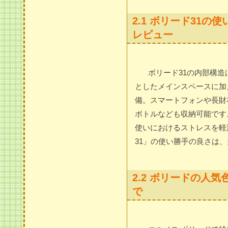
2.1 ボリード31
レビュー
ボリード31の内部構
としたメインスペースに加
備。スマートフォンや長財
ボトルなども収納可能です
使いにおけるストレスを軽
31」の使い勝手の良さは
2.2 ボリードの人
で