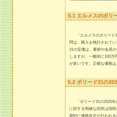
5.1 エルメスのボ
「エルメスのボリード
問は、購入を検討されてい
31の定価は、素材や金具
しますが、一般的に100万
が多いです。正確な価格は
5.2 ボリード31の
「ボリード31の202
に対する明確な回答は現時
期的に価格改定が行われる