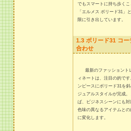
でもスマートに持ち歩くこ
「エルメス ボリード31
限に引き出しています。
1.3 ボリード31
合わせ
最新のファッショント
ィネートは、注目の的です
ンピースにボリード31を
ジュアルスタイルが完成。
ば、ビジネスシーンにも対
色味の異なるアイテムとの
に変化します。