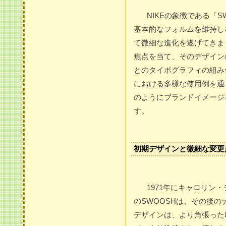
NIKEの象徴である「
基本的なフォルムを維持し
て微細な進化を遂げてきま
焦点を当て、そのデザイン
とのタイポグラフィの組み
における多様な使用例を通
のようにブランドイメージ
す。
初期デザインと微細な変更
1971年にキャロリン
のSWOOSHは、その後
デザインは、より角張った