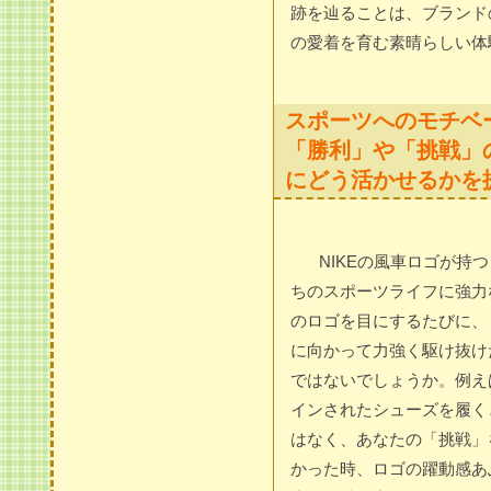
跡を辿ることは、ブランド
の愛着を育む素晴らしい体
スポーツへのモチベー
「勝利」や「挑戦」
にどう活かせるかを
NIKEの風車ロゴが持
ちのスポーツライフに強力
のロゴを目にするたびに、
に向かって力強く駆け抜け
ではないでしょうか。例え
インされたシューズを履く
はなく、あなたの「挑戦」
かった時、ロゴの躍動感あ