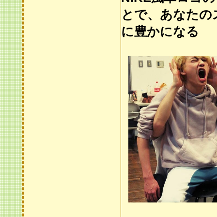
とで、あなたの
に豊かになる