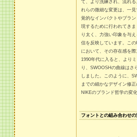
て、より洗練され、流れる
れらの微細な変更は、一見
覚的なインパクトやブラン
現するために行われてきま
り太く、力強い印象を与え
信を反映しています。この
において、その存在感を際
1990年代に入ると、よ
り、SWOOSHの曲線は
しました。このように、S
までの細かなデザイン修正
NIKEのブランド哲学の変
フォントとの組み合わせの