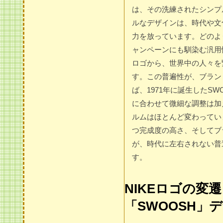
は、その洗練されたシンプ
ルなデザインは、時代や文
力を放っています。どのよ
ャンペーンにも馴染む汎用
ロゴから、世界中の人々を
す。この普遍性が、ブラン
ば、1971年に誕生したS
に合わせて微細な調整は加
ルムはほとんど変わってい
つ完成度の高さ、そしてブ
が、時代に左右されない普
す。
NIKEロゴの変
「SWOOSH」