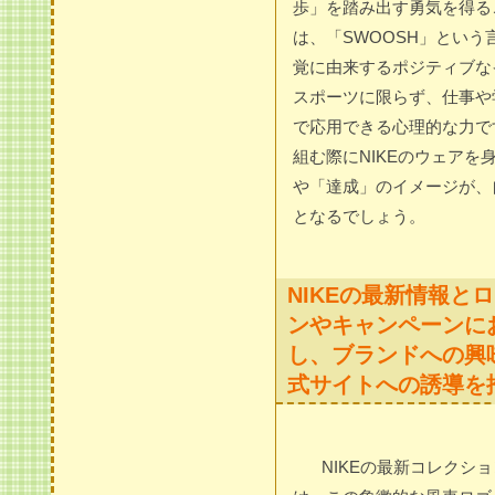
歩」を踏み出す勇気を得る
は、「SWOOSH」とい
覚に由来するポジティブな
スポーツに限らず、仕事や
で応用できる心理的な力で
組む際にNIKEのウェア
や「達成」のイメージが、
となるでしょう。
NIKEの最新情報と
ンやキャンペーンに
し、ブランドへの興
式サイトへの誘導を
NIKEの最新コレクシ