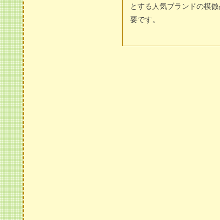
とする人気ブランドの模倣
要です。