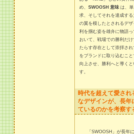
め、
SWOOSH 意味
は、単
求、そしてそれを達成する
の翼を模したとされるデザ
利を掴む姿を雄弁に物語っ
おいて、戦場での勝利だけ
たらす存在として崇拝され
をブランドに取り込むこと
向上させ、勝利へと導くと
す。
時代を超えて愛され
なデザインが、長年
ているのかを考察す
「SWOOSH」が長年