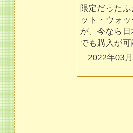
限定だったふ
ット・ウォッ
が、今なら日
でも購入が可
2022年03