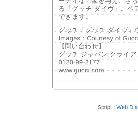
ーティな印象を与え、さ
る「グッチ ダイヴ」。ペ
できます。
グッチ「グッチ ダイヴ」ウ
Images：Courtesy of Gucc
【問い合わせ】
グッチ ジャパン クライ
0120-99-2177
www.gucci.com
Script :
Web Diar