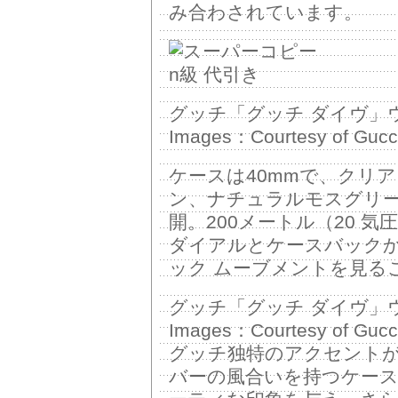
み合わされています。
グッチ「グッチ ダイヴ」ウ
Images：Courtesy of Gucc
ケースは40mmで、クリ
ン、ナチュラルモスグリ
開。200メートル（20 
ダイアルとケースバック
ック ムーブメントを見る
グッチ「グッチ ダイヴ」ウ
Images：Courtesy of Gucc
グッチ独特のアクセント
バーの風合いを持つケー