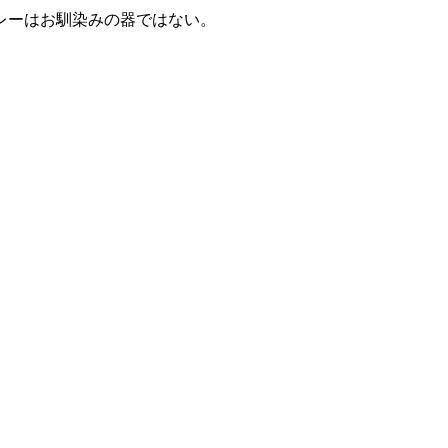
レーはお馴染みの器ではない。