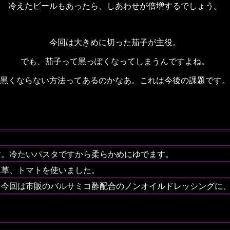
冷えたビールもあったら、しあわせが倍増するでしょう。
今回は大きめに切った茄子が主役。
でも、茄子って黒っぽくなってしまうんですよね。
黒くならない方法ってあるのかなあ。これは今後の課題です。
す。冷たいパスタですから柔らかめにゆでます。
ん草、トマトを使いました。
。今回は市販のバルサミコ酢配合のノンオイルドレッシングに