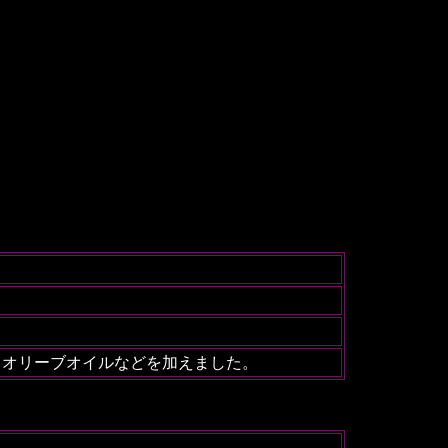
、オリーブオイルなどを加えました。