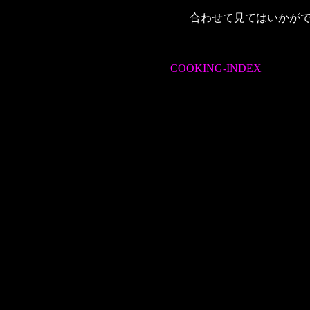
合わせて見てはいかが
COOKING-INDEX