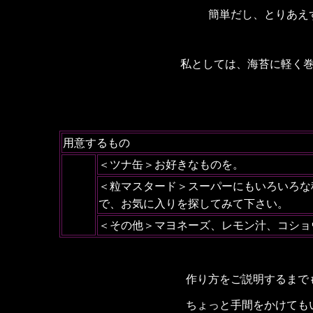
簡単だし、とりあえ
私としては、海苔に軽く
用意するもの
＜ツナ缶＞お好きなものを。
＜粒マスタード＞スーパーにもいろいろな
で、お気に入りを探してみて下さい。
＜その他＞マヨネーズ、レモン汁、コショ
作り方をご説明するまで
ちょっと手間をかけても