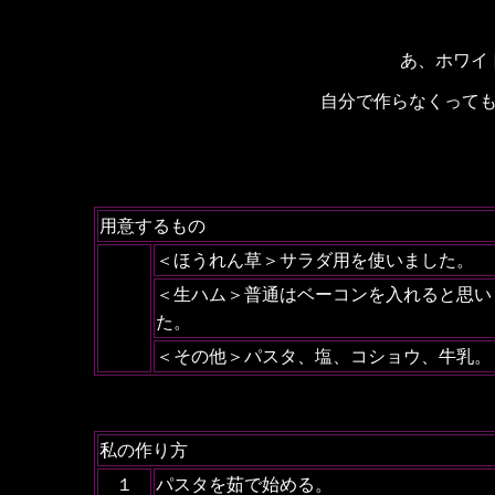
あ、ホワイ
自分で作らなくって
用意するもの
＜ほうれん草＞サラダ用を使いました。
＜生ハム＞普通はベーコンを入れると思い
た。
＜その他＞パスタ、塩、コショウ
、牛乳。
私の作り方
１
パスタを茹で始める。