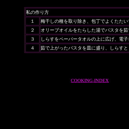
私の作り方
１
梅干しの種を取り除き、包丁でよくたたい
２
オリーブオイルをたらした湯でパスタを茹
３
しらすをペーパータオルの上に広げ、電子
４
茹で上がったパスタを皿に盛り、しらすと
COOKING-INDEX