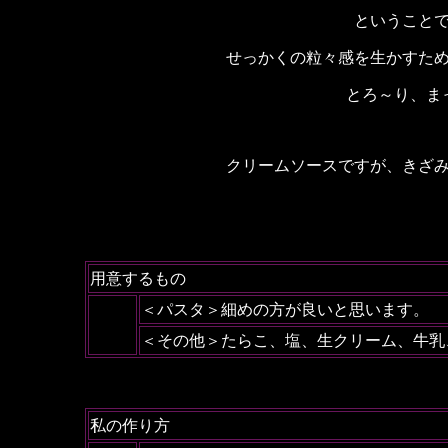
ということ
せっかくの粒々感を生かすた
とろ～り、ま
クリームソースですが、きざ
用意するもの
＜パスタ＞細めの方が良いと思います。
＜その他＞たらこ、塩、生クリーム、牛乳
私の作り方