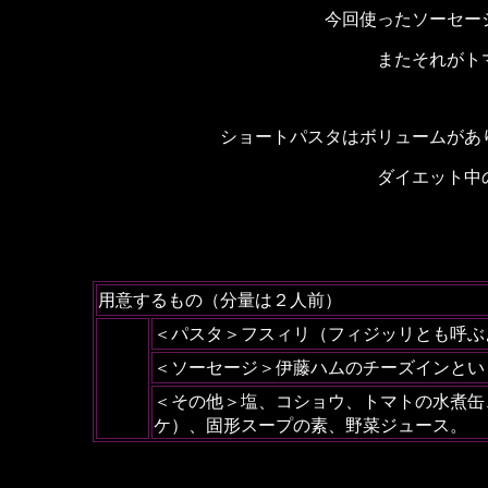
今回使ったソーセー
またそれがト
ショートパスタはボリュームがあ
ダイエット中
用意するもの（分量は２人前）
＜パスタ＞フスィリ（フィジッリとも呼ぶ
＜ソーセージ＞伊藤ハムのチーズインとい
＜その他＞
塩、コショウ、トマトの水煮缶
ケ）、固形スープの素、野菜ジュース。