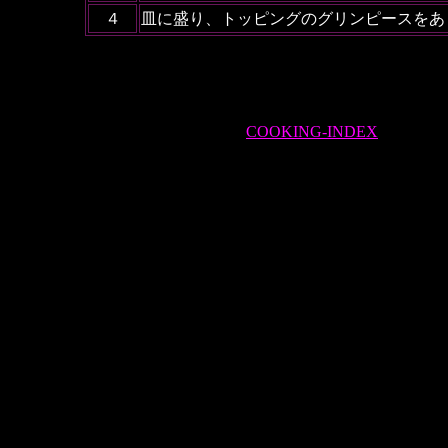
４
皿に盛り、トッピングのグリンピースをあ
COOKING-INDEX