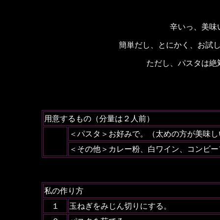
辛いっ、美味
簡単だし、とにかく、お試
ただし、パスタは絶
用意するもの（分量は２人前）
＜パスタ＞お好みで。（太めの方が美味し
＜その他＞カレー粉、白ワイン、コンビー
私の作り方
１
玉ねぎをみじん切りにする。