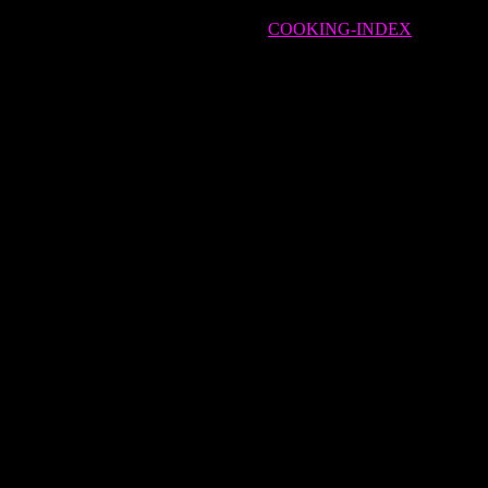
COOKING-INDEX