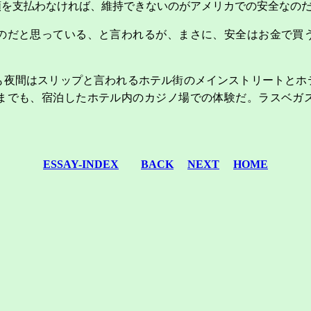
額を支払わなければ、維持できないのがアメリカでの安全なの
のだと思っている、と言われるが、まさに、安全はお金で買
も夜間はスリップと言われるホテル街のメインストリートとホ
までも、宿泊したホテル内のカジノ場での体験だ。ラスベガ
ESSAY-INDEX
BACK
NEXT
HOME