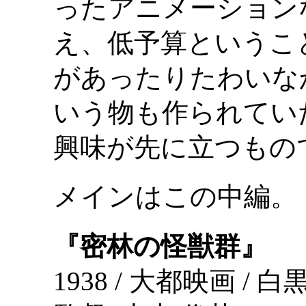
ったアニメーション
え、低予算というこ
があったりたわいな
いう物も作られてい
興味が先に立つもの
メインはこの中編。
『密林の怪獣群』
1938 / 大都映画 / 白黒