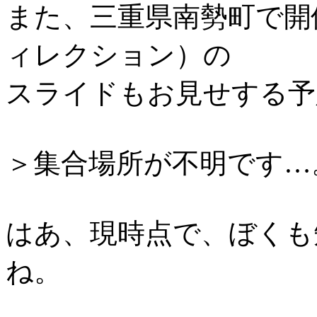
また、三重県南勢町で開
ィレクション）の
スライドもお見せする予
＞集合場所が不明です…
はあ、現時点で、ぼくも
ね。