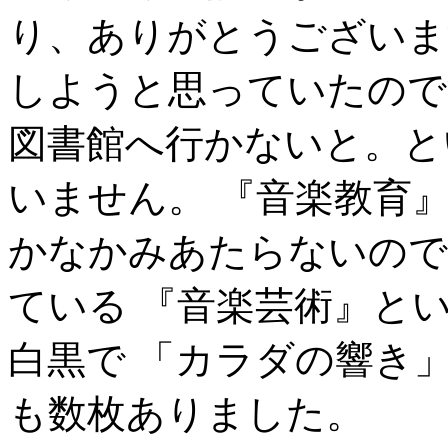
り、ありがとうございま
しようと思っていたので
図書館へ行かないと。と
いません。 『音楽教育
かなかみあたらないので
ている 『音楽芸術』とい
白黒で 「カラダの響き
も数枚ありました。