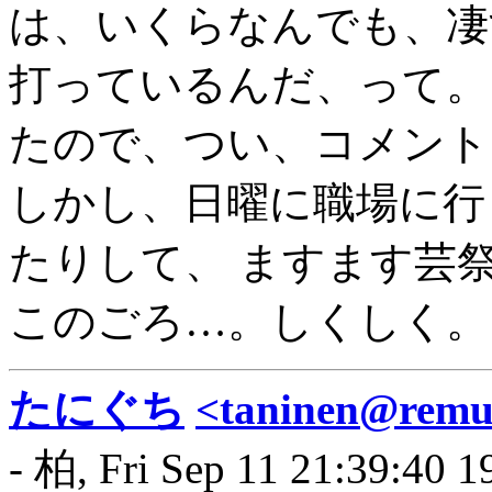
は、いくらなんでも、凄
打っているんだ、って。
たので、つい、コメント
しかし、日曜に職場に行
たりして、 ますます芸
このごろ…。しくしく。
たにぐち
<taninen@remus
- 柏, Fri Sep 11 21:39:40 1