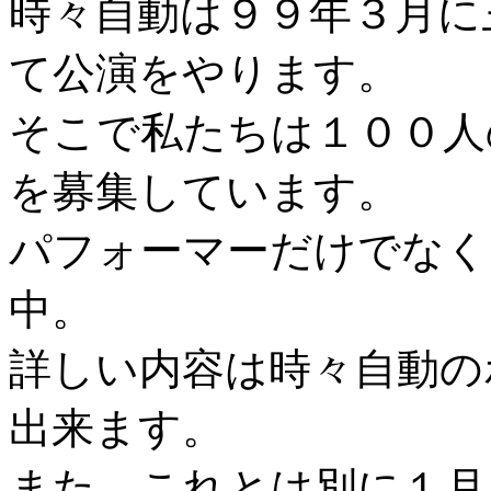
時々自動は９９年３月に
て公演をやります。
そこで私たちは１００人
を募集しています。
パフォーマーだけでなく
中。
詳しい内容は時々自動の
出来ます。
また、これとは別に１月