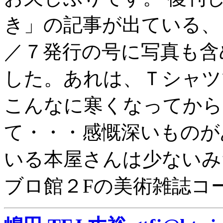
き」の記事が出ている、
／７発行の号に写真も含
した。あれは、Ｔシャツ
こんなに寒くなってから
て・・・感慨深いものが
いる本屋さんは少ないみ
ブロ館２Fの美術雑誌コ