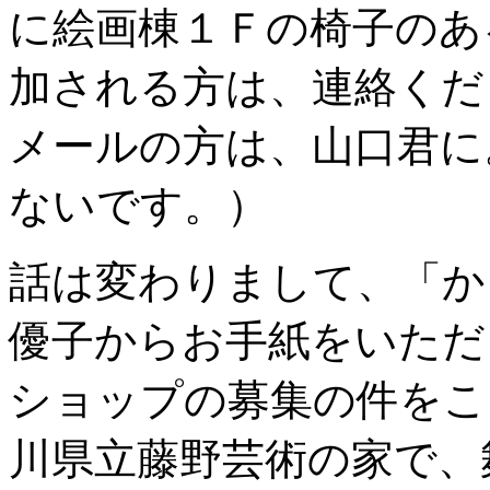
に絵画棟１Ｆの椅子のあ
加される方は、連絡くだ
メールの方は、山口君に
ないです。）
話は変わりまして、「か
優子からお手紙をいただ
ショップの募集の件をこ
川県立藤野芸術の家で、