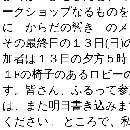
ークショップなるものを
に「からだの響き」のメ
その最終日の１３日(日
加者は１３日の夕方５時
１Fの椅子のあるロビー
す。皆さん、ふるって参
は、また明日書き込みま
ください。 ところで、