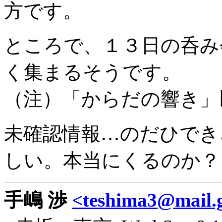
方です。
ところで、１３日の呑み
く集まるそうです。
（注）「からだの響き」
未確認情報…のだひでき
しい。本当にくるのか？
手嶋 渉
<teshima3@mail.g