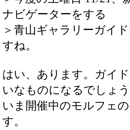
ナビゲーターをする
＞青山ギャラリーガイド
すね。
はい、あります。ガイド
いなものになるでしょう
いま開催中のモルフェの
す。