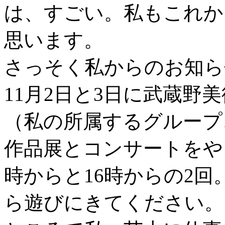
は、すごい。私もこれか
思います。
さっそく私からのお知ら
11月2日と3日に武蔵野
（私の所属するグループ
作品展とコンサートをや
時からと16時からの2回
ら遊びにきてください。