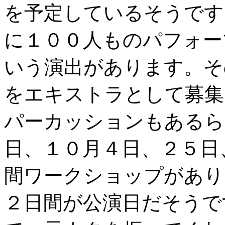
を予定しているそうです
に１００人ものパフォー
いう演出があります。そ
をエキストラとして募集
パーカッションもあるら
日、１０月４日、２５日
間ワークショップがあり
２日間が公演日だそうで