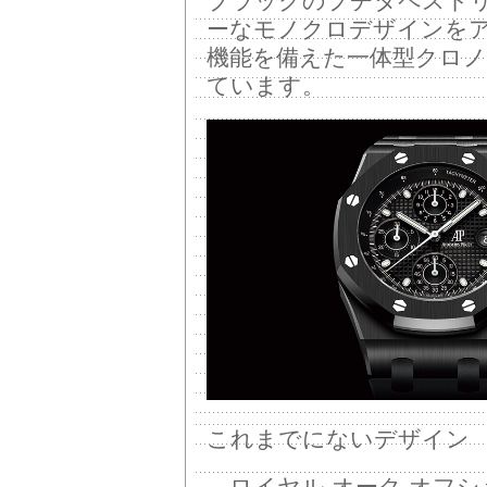
ブラックのプチタペスト
ーなモノクロデザインを
機能を備えた一体型クロノ
ています。
これまでにないデザイン
ロイヤル オーク オフシ