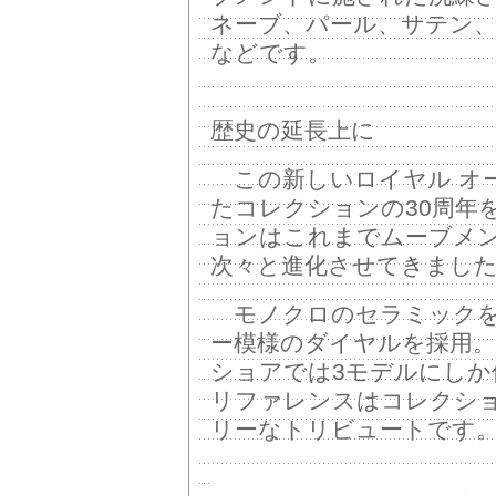
ネーブ、パール、サテン
などです。
歴史の延長上に
この新しいロイヤル オー
たコレクションの30周年
ョンはこれまでムーブメ
次々と進化させてきまし
モノクロのセラミックを
ー模様のダイヤルを採用。
ショアでは3モデルにしか
リファレンスはコレクシ
リーなトリビュートです