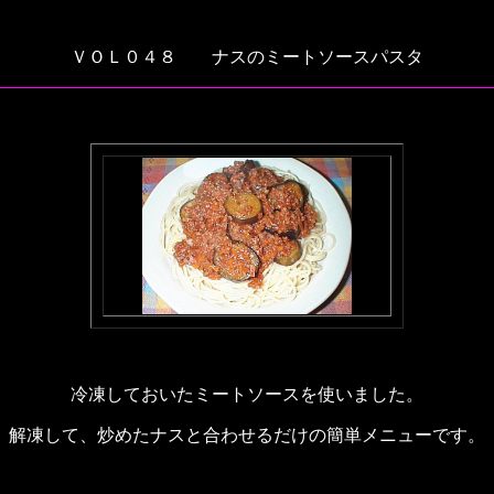
ＶＯＬ０４８ ナスのミートソースパスタ
冷凍しておいたミートソースを使いました。
解凍して、炒めたナスと合わせるだけの簡単メニューです。