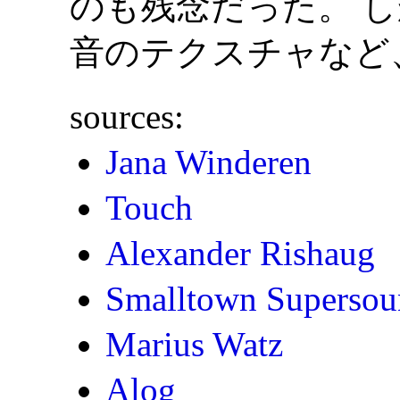
のも残念だった。 しか
音のテクスチャなど
sources:
Jana Winderen
Touch
Alexander Rishaug
Smalltown Superso
Marius Watz
Alog