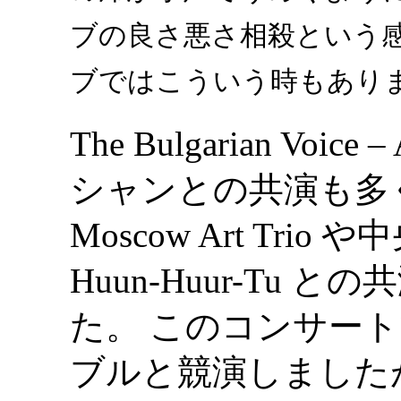
ブの良さ悪さ相殺という
ブではこういう時もありま
The Bulgarian Voi
シャンとの共演も多
Moscow Art Tr
Huun-Huur-Tu
た。 このコンサー
ブルと競演しました