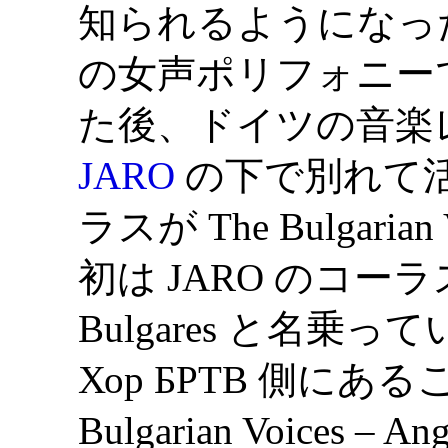
知られるようになっ
の女声ポリフォニー
た後、ドイツの音楽
JARO
の下で別れて
ラスが The Bulgarian 
初は JARO のコーラスも L
Bulgares と名
Хор БРТВ 側にあ
Bulgarian Voices