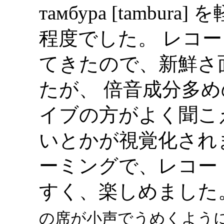
тамбура [tambu
程度でした。 レコー
てきたので、新鮮さ
たが、 倍音成分多
イブの方がよく聞こ
いとかが視覚化され
ーミングで、レコー
すく、楽しめました
の席が小声でうめくように