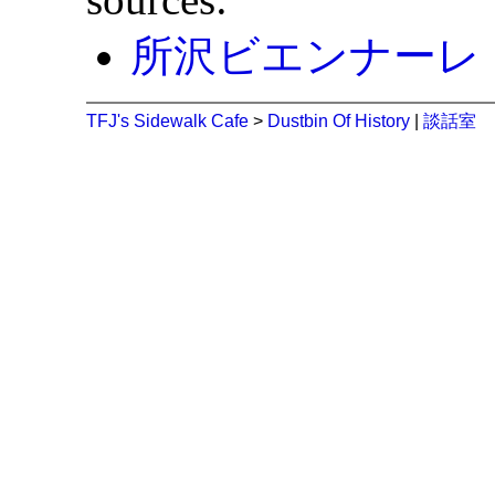
所沢ビエンナーレ
TFJ's Sidewalk Cafe
>
Dustbin Of History
|
談話室