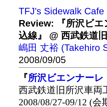
TFJ's Sidewalk Cafe
Review: 『所沢
込線』 @ 西武鉄道旧
嶋田 丈裕 (Takehiro S
2008/09/05
『
所沢ビエンナーレ
西武鉄道旧所沢車両
2008/08/27-09/12 (