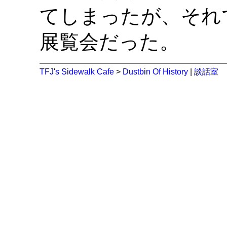
てしまったが、それ
展覧会だった。
TFJ's Sidewalk Cafe
>
Dustbin Of History
|
談話室