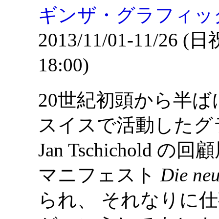
ギンザ・グラフィッ
2013/11/01-11/26 (日
18:00)
20世紀初頭から半
スイスで活動したグ
Jan Tschichold の
マニフェスト
Die ne
られ、 それなりに