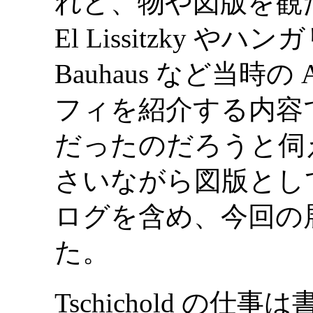
れど、物や図版を観
El Lissitzky 
Bauhaus など当時の 
フィを紹介する内容
だったのだろうと伺
さいながら図版とし
ログを含め、今回の
た。
Tschichold の