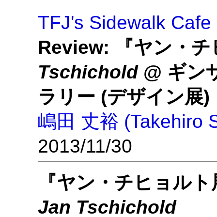
TFJ's Sidewalk Cafe
Review: 『ヤン
Tschichold
@ ギン
ラリー (デザイン展)
嶋田 丈裕 (Takehiro S
2013/11/30
『ヤン・チヒョルト
Jan Tschichold