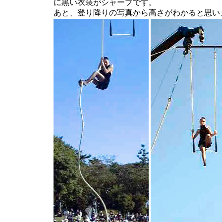
に黒い衣装がシャープです。
あと、登り降りの写真から高さがわかると思いま