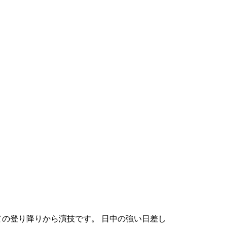
ての登り降りから演技です。 日中の強い日差し