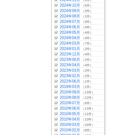
（4件）
2024年10月
（5件）
2024年09月
（3件）
2024年08月
（1件）
2024年07月
（9件）
2024年06月
（4件）
2024年05月
（4件）
2024年04月
（4件）
2024年03月
（7件）
2024年01月
（2件）
2023年12月
（4件）
2023年06月
（2件）
2023年04月
（4件）
2023年03月
（2件）
2023年02月
（2件）
2022年06月
（1件）
2019年03月
（1件）
2010年09月
（13件）
2010年08月
（12件）
2010年07月
（6件）
2010年06月
（13件）
2010年05月
（11件）
2010年04月
（10件）
2010年03月
（16件）
2010年02月
（8件）