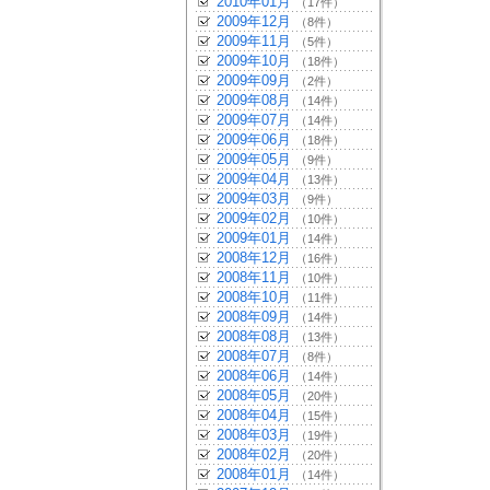
2010年01月
（17件）
2009年12月
（8件）
2009年11月
（5件）
2009年10月
（18件）
2009年09月
（2件）
2009年08月
（14件）
2009年07月
（14件）
2009年06月
（18件）
2009年05月
（9件）
2009年04月
（13件）
2009年03月
（9件）
2009年02月
（10件）
2009年01月
（14件）
2008年12月
（16件）
2008年11月
（10件）
2008年10月
（11件）
2008年09月
（14件）
2008年08月
（13件）
2008年07月
（8件）
2008年06月
（14件）
2008年05月
（20件）
2008年04月
（15件）
2008年03月
（19件）
2008年02月
（20件）
2008年01月
（14件）