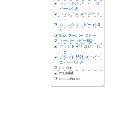
ロレックス スーパーコ
ピー代引き
ロレックス スーパーコ
ピー
ロレックス コピー 代引
き
時計 スーパー コピー
スーパーコピー時計
ブランド時計 コピー 代
引き
ブランド 時計 スーパー
コピー 代引き
favorite
material
search/union