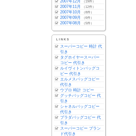
2007年12月
（19件）
2007年11月
（12件）
2007年10月
（8件）
2007年09月
（6件）
2007年08月
（5件）
LINKS
スーパーコピー 時計 代
引き
タグホイヤースーパー
コピー 代引き
ルイヴィトンバッグコ
ピー 代引き
エルメスバッグコピー
代引き
ウブロ 時計 コピー
グッチバッグコピー 代
引き
シャネルバッグコピー
代引き
プラダバッグコピー 代
引き
スーパーコピー ブラン
ド代引き