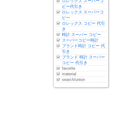
ロレックス スーパーコ
ピー代引き
ロレックス スーパーコ
ピー
ロレックス コピー 代引
き
時計 スーパー コピー
スーパーコピー時計
ブランド時計 コピー 代
引き
ブランド 時計 スーパー
コピー 代引き
favorite
material
search/union