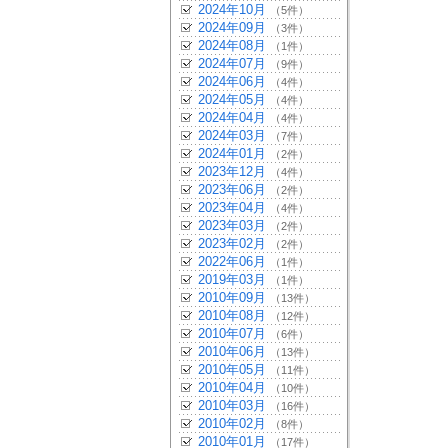
2024年10月
（5件）
2024年09月
（3件）
2024年08月
（1件）
2024年07月
（9件）
2024年06月
（4件）
2024年05月
（4件）
2024年04月
（4件）
2024年03月
（7件）
2024年01月
（2件）
2023年12月
（4件）
2023年06月
（2件）
2023年04月
（4件）
2023年03月
（2件）
2023年02月
（2件）
2022年06月
（1件）
2019年03月
（1件）
2010年09月
（13件）
2010年08月
（12件）
2010年07月
（6件）
2010年06月
（13件）
2010年05月
（11件）
2010年04月
（10件）
2010年03月
（16件）
2010年02月
（8件）
2010年01月
（17件）