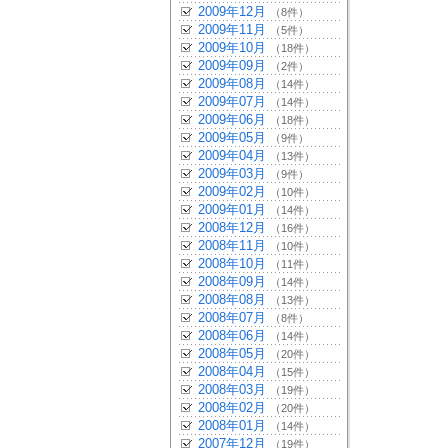
2009年12月
（8件）
2009年11月
（5件）
2009年10月
（18件）
2009年09月
（2件）
2009年08月
（14件）
2009年07月
（14件）
2009年06月
（18件）
2009年05月
（9件）
2009年04月
（13件）
2009年03月
（9件）
2009年02月
（10件）
2009年01月
（14件）
2008年12月
（16件）
2008年11月
（10件）
2008年10月
（11件）
2008年09月
（14件）
2008年08月
（13件）
2008年07月
（8件）
2008年06月
（14件）
2008年05月
（20件）
2008年04月
（15件）
2008年03月
（19件）
2008年02月
（20件）
2008年01月
（14件）
2007年12月
（19件）