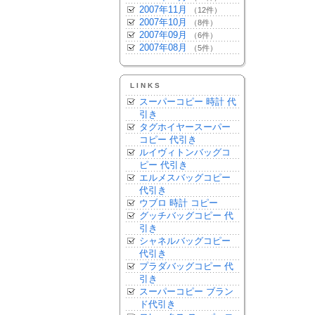
2007年11月
（12件）
2007年10月
（8件）
2007年09月
（6件）
2007年08月
（5件）
LINKS
スーパーコピー 時計 代
引き
タグホイヤースーパー
コピー 代引き
ルイヴィトンバッグコ
ピー 代引き
エルメスバッグコピー
代引き
ウブロ 時計 コピー
グッチバッグコピー 代
引き
シャネルバッグコピー
代引き
プラダバッグコピー 代
引き
スーパーコピー ブラン
ド代引き