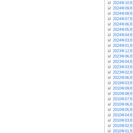
2024年10月
2024年09月
2024年08月
2024年07月
2024年06月
2024年05月
2024年04月
2024年03月
2024年01月
2023年12月
2023年06月
2023年04月
2023年03月
2023年02月
2022年06月
2019年03月
2010年09月
2010年08月
2010年07月
2010年06月
2010年05月
2010年04月
2010年03月
2010年02月
2010年01月