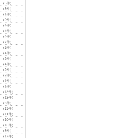
（5件）
（3件）
（1件）
（9件）
（4件）
（4件）
（4件）
（7件）
（2件）
（4件）
（2件）
（4件）
（2件）
（2件）
（1件）
（1件）
（13件）
（12件）
（6件）
（13件）
（11件）
（10件）
（16件）
（8件）
（17件）