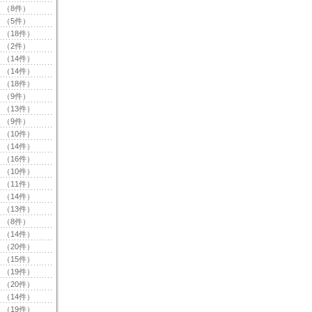
（8件）
（5件）
（18件）
（2件）
（14件）
（14件）
（18件）
（9件）
（13件）
（9件）
（10件）
（14件）
（16件）
（10件）
（11件）
（14件）
（13件）
（8件）
（14件）
（20件）
（15件）
（19件）
（20件）
（14件）
（19件）