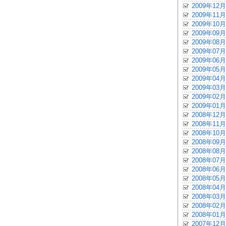
2009年12月
2009年11月
2009年10月
2009年09月
2009年08月
2009年07月
2009年06月
2009年05月
2009年04月
2009年03月
2009年02月
2009年01月
2008年12月
2008年11月
2008年10月
2008年09月
2008年08月
2008年07月
2008年06月
2008年05月
2008年04月
2008年03月
2008年02月
2008年01月
2007年12月