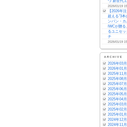
つ“新世代エ
2026/01/19 1
【2026年
超える”3
ンパン・カ
IWCが贈
るユニセッ
チ
2026/01/19 1
ARCHIVE
2026年03月
2026年01月
2025年11月
2025年08月
2025年07月
2025年06月
2025年05月
2025年04月
2025年03月
2025年02月
2025年01月
2024年12月
2024年11月