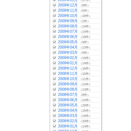
（17件）
2009年12月
（8件）
2009年11月
（5件）
2009年10月
（18件）
2009年09月
（2件）
2009年08月
（14件）
2009年07月
（14件）
2009年06月
（18件）
2009年05月
（9件）
2009年04月
（13件）
2009年03月
（9件）
2009年02月
（10件）
2009年01月
（14件）
2008年12月
（16件）
2008年11月
（10件）
2008年10月
（11件）
2008年09月
（14件）
2008年08月
（13件）
2008年07月
（8件）
2008年06月
（14件）
2008年05月
（20件）
2008年04月
（15件）
2008年03月
（19件）
2008年02月
（20件）
2008年01月
（14件）