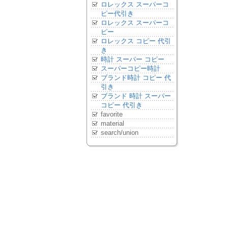
ロレックス スーパーコ
ピー代引き
ロレックス スーパーコ
ピー
ロレックス コピー 代引
き
時計 スーパー コピー
スーパーコピー時計
ブランド時計 コピー 代
引き
ブランド 時計 スーパー
コピー 代引き
favorite
material
search/union