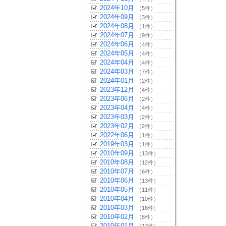
2024年10月
（5件）
2024年09月
（3件）
2024年08月
（1件）
2024年07月
（9件）
2024年06月
（4件）
2024年05月
（4件）
2024年04月
（4件）
2024年03月
（7件）
2024年01月
（2件）
2023年12月
（4件）
2023年06月
（2件）
2023年04月
（4件）
2023年03月
（2件）
2023年02月
（2件）
2022年06月
（1件）
2019年03月
（1件）
2010年09月
（13件）
2010年08月
（12件）
2010年07月
（6件）
2010年06月
（13件）
2010年05月
（11件）
2010年04月
（10件）
2010年03月
（16件）
2010年02月
（8件）
2010年01月