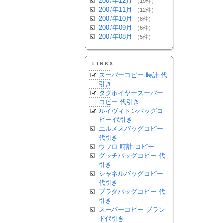
2007年12月
（19件）
2007年11月
（12件）
2007年10月
（8件）
2007年09月
（6件）
2007年08月
（5件）
LINKS
スーパーコピー 時計 代
引き
タグホイヤースーパー
コピー 代引き
ルイヴィトンバッグコ
ピー 代引き
エルメスバッグコピー
代引き
ウブロ 時計 コピー
グッチバッグコピー 代
引き
シャネルバッグコピー
代引き
プラダバッグコピー 代
引き
スーパーコピー ブラン
ド代引き