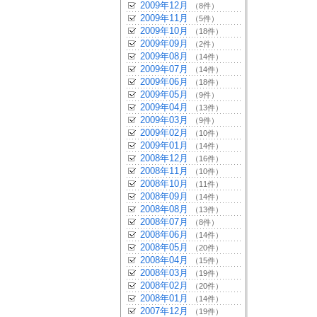
2009年12月
（8件）
2009年11月
（5件）
2009年10月
（18件）
2009年09月
（2件）
2009年08月
（14件）
2009年07月
（14件）
2009年06月
（18件）
2009年05月
（9件）
2009年04月
（13件）
2009年03月
（9件）
2009年02月
（10件）
2009年01月
（14件）
2008年12月
（16件）
2008年11月
（10件）
2008年10月
（11件）
2008年09月
（14件）
2008年08月
（13件）
2008年07月
（8件）
2008年06月
（14件）
2008年05月
（20件）
2008年04月
（15件）
2008年03月
（19件）
2008年02月
（20件）
2008年01月
（14件）
2007年12月
（19件）