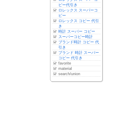
ピー代引き
ロレックス スーパーコ
ピー
ロレックス コピー 代引
き
時計 スーパー コピー
スーパーコピー時計
ブランド時計 コピー 代
引き
ブランド 時計 スーパー
コピー 代引き
favorite
material
search/union