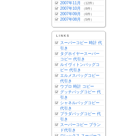
2007年11月
（12件）
2007年10月
（8件）
2007年09月
（6件）
2007年08月
（5件）
LINKS
スーパーコピー 時計 代
引き
タグホイヤースーパー
コピー 代引き
ルイヴィトンバッグコ
ピー 代引き
エルメスバッグコピー
代引き
ウブロ 時計 コピー
グッチバッグコピー 代
引き
シャネルバッグコピー
代引き
プラダバッグコピー 代
引き
スーパーコピー ブラン
ド代引き
ロレックス スーパーコ