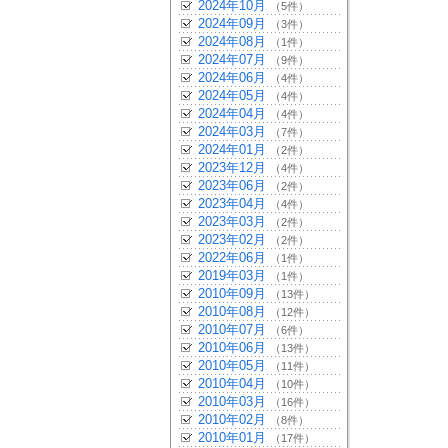
2024年10月
（5件）
2024年09月
（3件）
2024年08月
（1件）
2024年07月
（9件）
2024年06月
（4件）
2024年05月
（4件）
2024年04月
（4件）
2024年03月
（7件）
2024年01月
（2件）
2023年12月
（4件）
2023年06月
（2件）
2023年04月
（4件）
2023年03月
（2件）
2023年02月
（2件）
2022年06月
（1件）
2019年03月
（1件）
2010年09月
（13件）
2010年08月
（12件）
2010年07月
（6件）
2010年06月
（13件）
2010年05月
（11件）
2010年04月
（10件）
2010年03月
（16件）
2010年02月
（8件）
2010年01月
（17件）