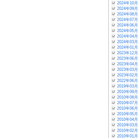
2024年10月
2024年09月
2024年08月
2024年07月
2024年06月
2024年05月
2024年04月
2024年03月
2024年01月
2023年12月
2023年06月
2023年04月
2023年03月
2023年02月
2022年06月
2019年03月
2010年09月
2010年08月
2010年07月
2010年06月
2010年05月
2010年04月
2010年03月
2010年02月
2010年01月