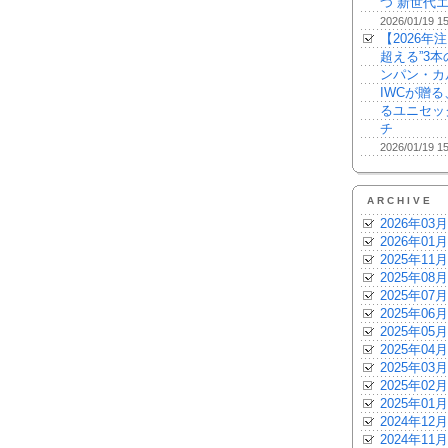
つ“新世代エ
2026/01/19 1
【2026年
超える”3
ンパン・カ
IWCが贈
るユニセッ
チ
2026/01/19 1
ARCHIVE
2026年03月
2026年01月
2025年11月
2025年08月
2025年07月
2025年06月
2025年05月
2025年04月
2025年03月
2025年02月
2025年01月
2024年12月
2024年11月