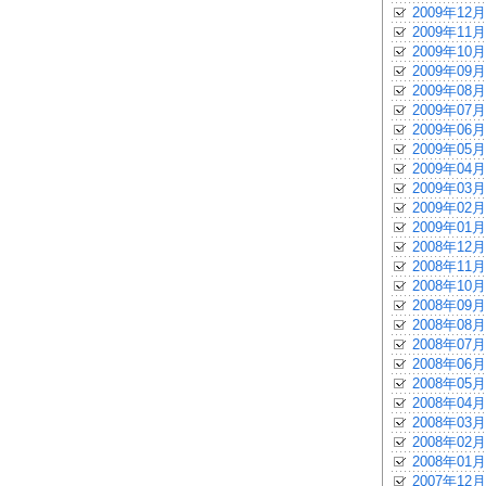
2009年12月
2009年11月
2009年10月
2009年09月
2009年08月
2009年07月
2009年06月
2009年05月
2009年04月
2009年03月
2009年02月
2009年01月
2008年12月
2008年11月
2008年10月
2008年09月
2008年08月
2008年07月
2008年06月
2008年05月
2008年04月
2008年03月
2008年02月
2008年01月
2007年12月