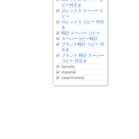
ピー代引き
ロレックス スーパーコ
ピー
ロレックス コピー 代引
き
時計 スーパー コピー
スーパーコピー時計
ブランド時計 コピー 代
引き
ブランド 時計 スーパー
コピー 代引き
favorite
material
search/union