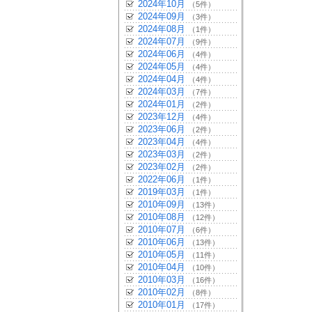
2024年10月
（5件）
2024年09月
（3件）
2024年08月
（1件）
2024年07月
（9件）
2024年06月
（4件）
2024年05月
（4件）
2024年04月
（4件）
2024年03月
（7件）
2024年01月
（2件）
2023年12月
（4件）
2023年06月
（2件）
2023年04月
（4件）
2023年03月
（2件）
2023年02月
（2件）
2022年06月
（1件）
2019年03月
（1件）
2010年09月
（13件）
2010年08月
（12件）
2010年07月
（6件）
2010年06月
（13件）
2010年05月
（11件）
2010年04月
（10件）
2010年03月
（16件）
2010年02月
（8件）
2010年01月
（17件）