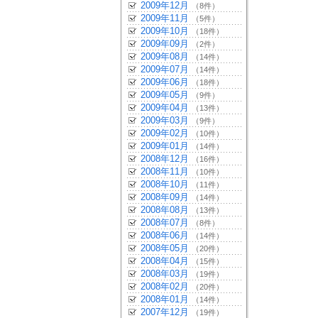
2009年12月
（8件）
2009年11月
（5件）
2009年10月
（18件）
2009年09月
（2件）
2009年08月
（14件）
2009年07月
（14件）
2009年06月
（18件）
2009年05月
（9件）
2009年04月
（13件）
2009年03月
（9件）
2009年02月
（10件）
2009年01月
（14件）
2008年12月
（16件）
2008年11月
（10件）
2008年10月
（11件）
2008年09月
（14件）
2008年08月
（13件）
2008年07月
（8件）
2008年06月
（14件）
2008年05月
（20件）
2008年04月
（15件）
2008年03月
（19件）
2008年02月
（20件）
2008年01月
（14件）
2007年12月
（19件）