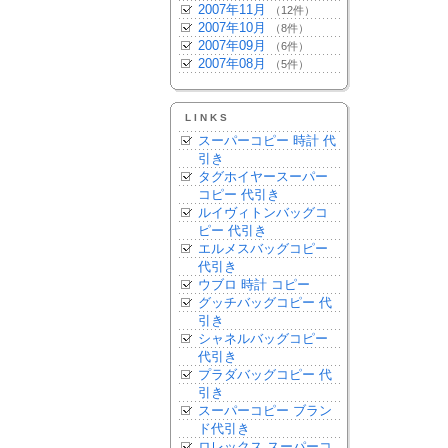
2007年11月
（12件）
2007年10月
（8件）
2007年09月
（6件）
2007年08月
（5件）
LINKS
スーパーコピー 時計 代
引き
タグホイヤースーパー
コピー 代引き
ルイヴィトンバッグコ
ピー 代引き
エルメスバッグコピー
代引き
ウブロ 時計 コピー
グッチバッグコピー 代
引き
シャネルバッグコピー
代引き
プラダバッグコピー 代
引き
スーパーコピー ブラン
ド代引き
ロレックス スーパーコ