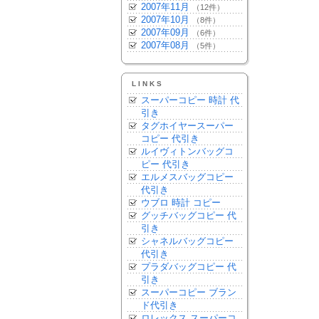
2007年11月
（12件）
2007年10月
（8件）
2007年09月
（6件）
2007年08月
（5件）
LINKS
スーパーコピー 時計 代
引き
タグホイヤースーパー
コピー 代引き
ルイヴィトンバッグコ
ピー 代引き
エルメスバッグコピー
代引き
ウブロ 時計 コピー
グッチバッグコピー 代
引き
シャネルバッグコピー
代引き
プラダバッグコピー 代
引き
スーパーコピー ブラン
ド代引き
ロレックス スーパーコ