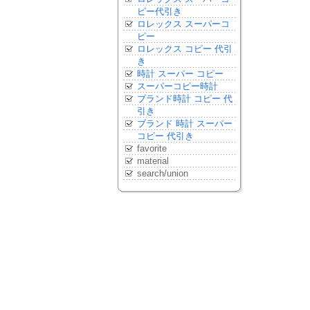
ピー代引き
ロレックス スーパーコ
ピー
ロレックス コピー 代引
き
時計 スーパー コピー
スーパーコピー時計
ブランド時計 コピー 代
引き
ブランド 時計 スーパー
コピー 代引き
favorite
material
search/union