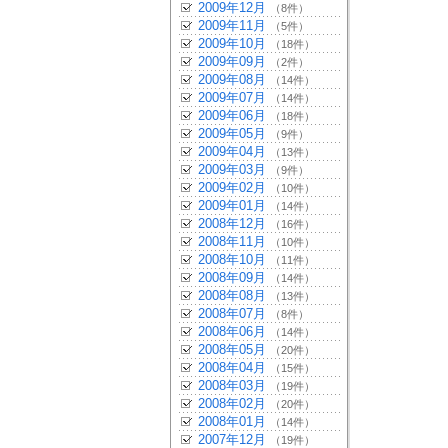
2009年12月
（8件）
2009年11月
（5件）
2009年10月
（18件）
2009年09月
（2件）
2009年08月
（14件）
2009年07月
（14件）
2009年06月
（18件）
2009年05月
（9件）
2009年04月
（13件）
2009年03月
（9件）
2009年02月
（10件）
2009年01月
（14件）
2008年12月
（16件）
2008年11月
（10件）
2008年10月
（11件）
2008年09月
（14件）
2008年08月
（13件）
2008年07月
（8件）
2008年06月
（14件）
2008年05月
（20件）
2008年04月
（15件）
2008年03月
（19件）
2008年02月
（20件）
2008年01月
（14件）
2007年12月
（19件）