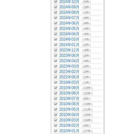
2024年10月
（5件）
2024年09月
（3件）
2024年08月
（1件）
2024年07月
（9件）
2024年06月
（4件）
2024年05月
（4件）
2024年04月
（4件）
2024年03月
（7件）
2024年01月
（2件）
2023年12月
（4件）
2023年06月
（2件）
2023年04月
（4件）
2023年03月
（2件）
2023年02月
（2件）
2022年06月
（1件）
2019年03月
（1件）
2010年09月
（13件）
2010年08月
（12件）
2010年07月
（6件）
2010年06月
（13件）
2010年05月
（11件）
2010年04月
（10件）
2010年03月
（16件）
2010年02月
（8件）
2010年01月
（17件）