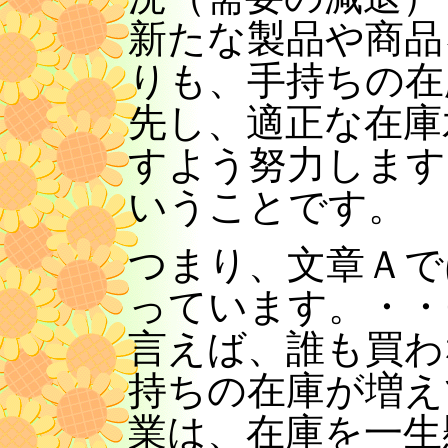
新たな製品や商品
りも、手持ちの在
先し、適正な在庫
すよう努力します
いうことです。
つまり、文章Ａで
っています。・・
言えば、誰も買わ
持ちの在庫が増え
業は、在庫を一生