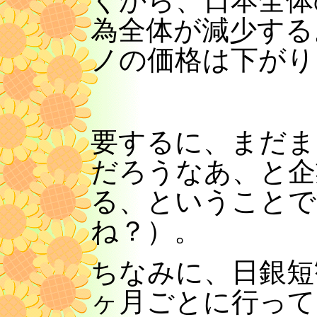
くから、日本全体
為全体が減少する
ノの価格は下がり
要するに、まだま
だろうなあ、と企
る、ということで
ね？）。
ちなみに、日銀短
ヶ月ごとに行って