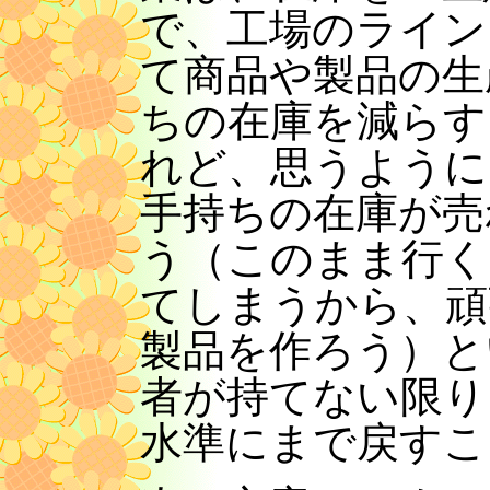
で、工場のライン
て商品や製品の生
ちの在庫を減らす
れど、思うように
手持ちの在庫が売
う（このまま行く
てしまうから、頑
製品を作ろう）と
者が持てない限り
水準にまで戻すこ