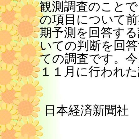
観測調査のことで
の項目について前
期予測を回答する
いての判断を回答
ての調査です。今
１１月に行われた
日本経済新聞