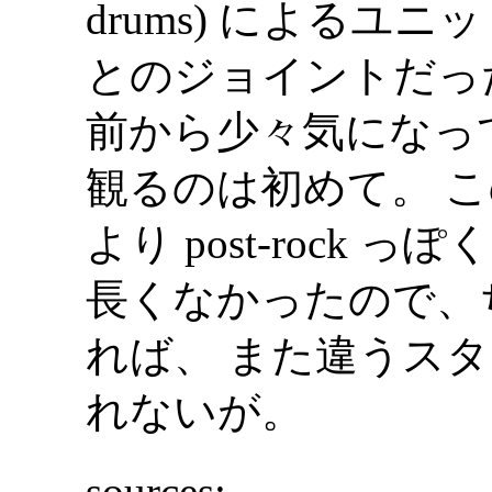
drums) によるユニット A
とのジョイントだった
前から少々気になっ
観るのは初めて。 こ
より post-rock
長くなかったので、
れば、 また違うス
れないが。
sources: