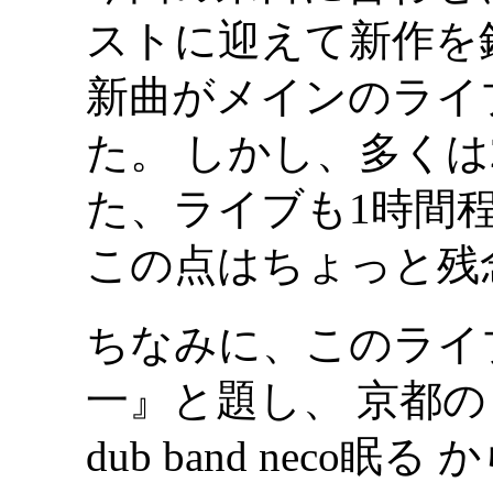
ストに迎えて新作を
新曲がメインのライ
た。 しかし、多くは
た、ライブも1時間
この点はちょっと残
ちなみに、このライ
一』と題し、 京都の DJ
dub band neco眠る から